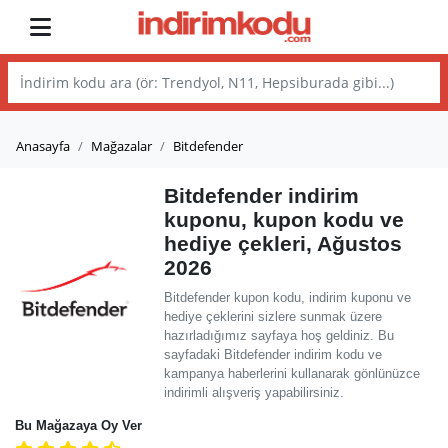
Anasayfa
Mağazalar
Bitdefender
Bitdefender indirim
kuponu, kupon kodu ve
hediye çekleri, Ağustos
2026
Bitdefender kupon kodu, indirim kuponu ve
hediye çeklerini sizlere sunmak üzere
hazırladığımız sayfaya hoş geldiniz. Bu
sayfadaki Bitdefender indirim kodu ve
kampanya haberlerini kullanarak gönlünüzce
indirimli alışveriş yapabilirsiniz.
Bu Mağazaya Oy Ver