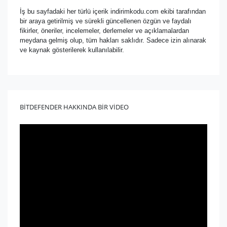
İş bu sayfadaki her türlü içerik indirimkodu.com ekibi tarafından
bir araya getirilmiş ve sürekli güncellenen özgün ve faydalı
fikirler, öneriler, incelemeler, derlemeler ve açıklamalardan
meydana gelmiş olup, tüm hakları saklıdır. Sadece izin alınarak
ve kaynak gösterilerek kullanılabilir.
BİTDEFENDER HAKKINDA BİR VİDEO