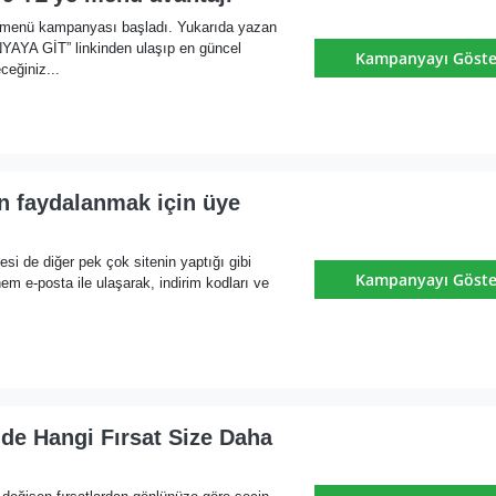
 menü kampanyası başladı. Yukarıda yazan
YA GİT” linkinden ulaşıp en güncel
Kampanyayı Göste
ceğiniz...
n faydalanmak için üye
esi de diğer pek çok sitenin yaptığı gibi
Kampanyayı Göste
m e-posta ile ulaşarak, indirim kodları ve
de Hangi Fırsat Size Daha