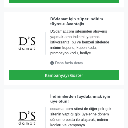
DSdamat için süper indirim
tüyosu: Avantajix
DSdamat.com sitesinden alışveriş
yapmak ama indirimli yapmak
istiyorsanız, bu ve benzeri sitelerde
indirim kuponu, kupon kodu,
promosyon kodu, hediye...
Daha fazla detay
Kampanyayı Göster
İndirimlerden faydalanmak için
üye olun!
dsdamat.com sitesi de diğer pek çok
sitenin yaptığı gibi üyelerine dönem
dönem e-posta ile ulaşarak, indirim
kodları ve kampanya...