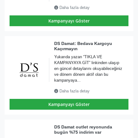
Daha fazla detay
Kampanyayı Göster
DS Damat: Bedava Kargoyu
Kaçırmayın
Yukarıda yazan “TIKLA VE
KAMPANYAYA GİT” linkinden ulaşıp
en güncel detaylarını okuyabileceğiniz
ve dönem dönem aktif olan bu
kampanyaya...
Daha fazla detay
Kampanyayı Göster
DS Damat outlet reyonunda
bugün %75 indirim var