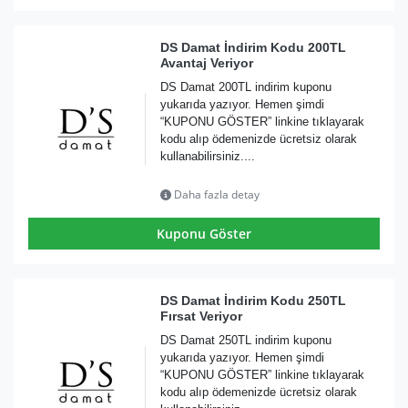
DS Damat İndirim Kodu 200TL
Avantaj Veriyor
DS Damat 200TL indirim kuponu
yukarıda yazıyor. Hemen şimdi
“KUPONU GÖSTER” linkine tıklayarak
kodu alıp ödemenizde ücretsiz olarak
kullanabilirsiniz....
Daha fazla detay
Kuponu Göster
DS Damat İndirim Kodu 250TL
Fırsat Veriyor
DS Damat 250TL indirim kuponu
yukarıda yazıyor. Hemen şimdi
“KUPONU GÖSTER” linkine tıklayarak
kodu alıp ödemenizde ücretsiz olarak