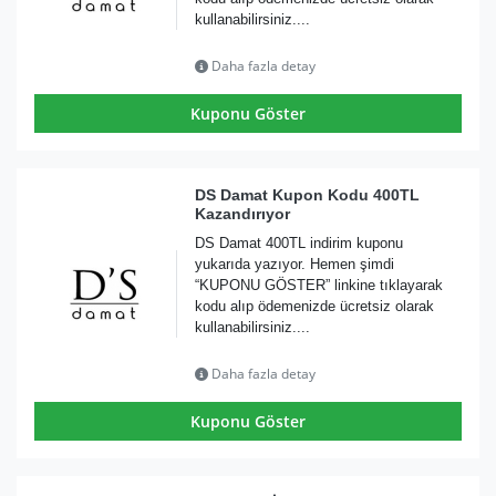
kullanabilirsiniz....
Daha fazla detay
Kuponu Göster
DS Damat Kupon Kodu 400TL
Kazandırıyor
DS Damat 400TL indirim kuponu
yukarıda yazıyor. Hemen şimdi
“KUPONU GÖSTER” linkine tıklayarak
kodu alıp ödemenizde ücretsiz olarak
kullanabilirsiniz....
Daha fazla detay
Kuponu Göster