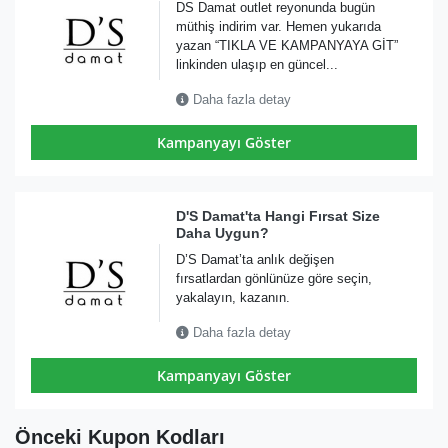
DS Damat outlet reyonunda bugün
müthiş indirim var. Hemen yukarıda
yazan “TIKLA VE KAMPANYAYA GİT”
linkinden ulaşıp en güncel...
Daha fazla detay
Kampanyayı Göster
D'S Damat'ta Hangi Fırsat Size
Daha Uygun?
D’S Damat’ta anlık değişen
fırsatlardan gönlünüze göre seçin,
yakalayın, kazanın.
Daha fazla detay
Kampanyayı Göster
Önceki Kupon Kodları