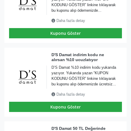
KODUNU GÖSTER” linkine tıklayarak
bu kuponu alıp ödemenizde...
Daha fazla detay
Kuponu Göster
D'S Damat indirim kodu ne
alırsan %10 ucuzlatıyor
D’S Damat %10 indirim kodu yukarıda
yazıyor. Yukarıda yazan “KUPON
KODUNU GÖSTER” linkine tıklayarak
bu kuponu alıp ödemenizde ücretsiz...
Daha fazla detay
Kuponu Göster
D'S Damat 50 TL Değerinde