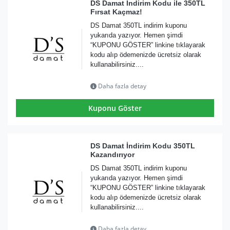
DS Damat İndirim Kodu ile 350TL
Fırsat Kaçmaz!
DS Damat 350TL indirim kuponu
yukarıda yazıyor. Hemen şimdi
“KUPONU GÖSTER” linkine tıklayarak
kodu alıp ödemenizde ücretsiz olarak
kullanabilirsiniz....
Daha fazla detay
Kuponu Göster
DS Damat İndirim Kodu 350TL
Kazandırıyor
DS Damat 350TL indirim kuponu
yukarıda yazıyor. Hemen şimdi
“KUPONU GÖSTER” linkine tıklayarak
kodu alıp ödemenizde ücretsiz olarak
kullanabilirsiniz....
Daha fazla detay