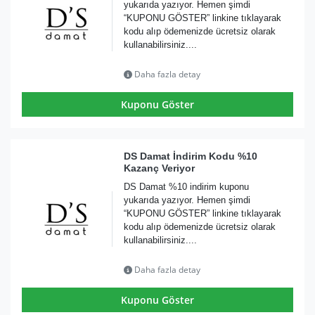
yukarıda yazıyor. Hemen şimdi
“KUPONU GÖSTER” linkine tıklayarak
kodu alıp ödemenizde ücretsiz olarak
kullanabilirsiniz....
Daha fazla detay
Kuponu Göster
DS Damat İndirim Kodu %10
Kazanç Veriyor
DS Damat %10 indirim kuponu
yukarıda yazıyor. Hemen şimdi
“KUPONU GÖSTER” linkine tıklayarak
kodu alıp ödemenizde ücretsiz olarak
kullanabilirsiniz....
Daha fazla detay
Kuponu Göster