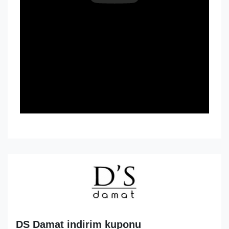
DS Damat indirim kuponu