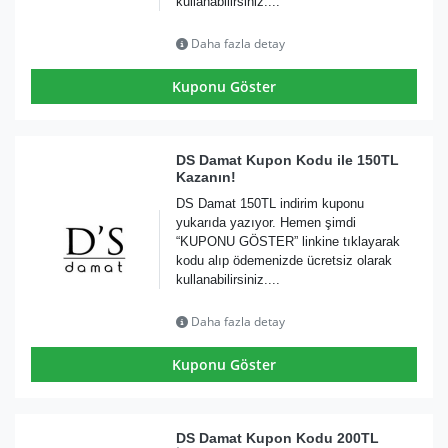
kullanabilirsiniz....
Daha fazla detay
Kuponu Göster
DS Damat Kupon Kodu ile 150TL
Kazanın!
DS Damat 150TL indirim kuponu
yukarıda yazıyor. Hemen şimdi
“KUPONU GÖSTER” linkine tıklayarak
kodu alıp ödemenizde ücretsiz olarak
kullanabilirsiniz....
Daha fazla detay
Kuponu Göster
DS Damat Kupon Kodu 200TL