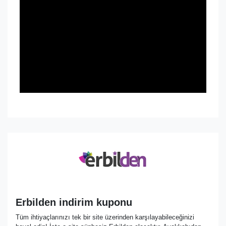
Erbilden indirim kuponu
Tüm ihtiyaçlarınızı tek bir site üzerinden karşılayabileceğinizi