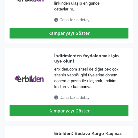
linkinden ulaşıp en güncel
detaylarını...
Daha fazla detay
Kampanyayı Göster
İndirimlerden faydalanmak için
üye olun!
erbilden.com sitesi de diğer pek çok
sitenin yaptığı gibi üyelerine dönem
dönem e-posta ile ulaşarak, indirim
kodları ve kampanya...
Daha fazla detay
Kampanyayı Göster
Erbilden: Bedava Kargo Kaçmaz