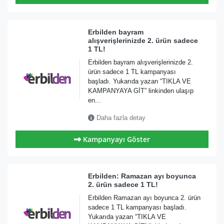
Erbilden bayram
alışverişlerinizde 2. ürün sadece
1 TL!
Erbilden bayram alışverişlerinizde 2.
ürün sadece 1 TL kampanyası
başladı. Yukarıda yazan “TIKLA VE
KAMPANYAYA GİT” linkinden ulaşıp
en...
Daha fazla detay
Kampanyayı Göster
Erbilden: Ramazan ayı boyunca
2. ürün sadece 1 TL!
Erbilden Ramazan ayı boyunca 2. ürün
sadece 1 TL kampanyası başladı.
Yukarıda yazan “TIKLA VE