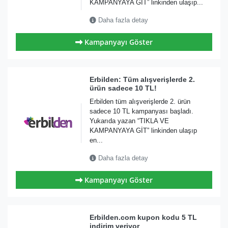
KAMPANYAYA GİT” linkinden ulaşıp...
Daha fazla detay
Kampanyayı Göster
Erbilden: Tüm alışverişlerde 2.
ürün sadece 10 TL!
Erbilden tüm alışverişlerde 2. ürün
sadece 10 TL kampanyası başladı.
Yukarıda yazan “TIKLA VE
KAMPANYAYA GİT” linkinden ulaşıp
en...
Daha fazla detay
Kampanyayı Göster
Erbilden.com kupon kodu 5 TL
indirim veriyor