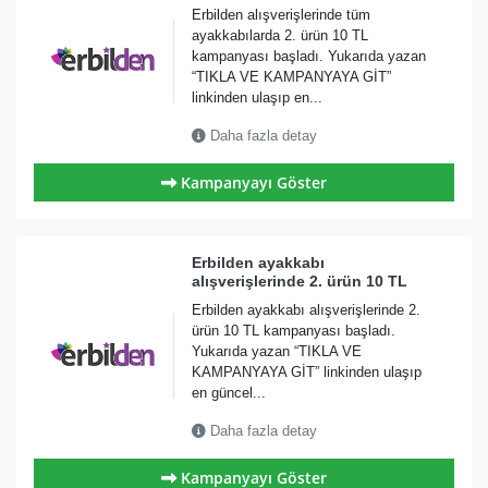
Erbilden alışverişlerinde tüm
ayakkabılarda 2. ürün 10 TL
kampanyası başladı. Yukarıda yazan
“TIKLA VE KAMPANYAYA GİT”
linkinden ulaşıp en...
Daha fazla detay
Kampanyayı Göster
Erbilden ayakkabı
alışverişlerinde 2. ürün 10 TL
Erbilden ayakkabı alışverişlerinde 2.
ürün 10 TL kampanyası başladı.
Yukarıda yazan “TIKLA VE
KAMPANYAYA GİT” linkinden ulaşıp
en güncel...
Daha fazla detay
Kampanyayı Göster