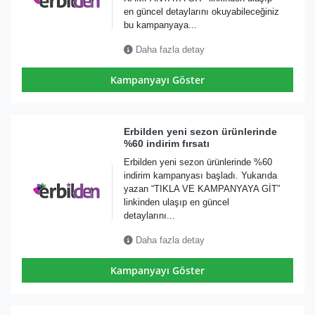
en güncel detaylarını okuyabileceğiniz
bu kampanyaya...
Daha fazla detay
Kampanyayı Göster
Erbilden yeni sezon ürünlerinde
%60 indirim fırsatı
Erbilden yeni sezon ürünlerinde %60
indirim kampanyası başladı. Yukarıda
yazan “TIKLA VE KAMPANYAYA GİT”
linkinden ulaşıp en güncel
detaylarını...
Daha fazla detay
Kampanyayı Göster