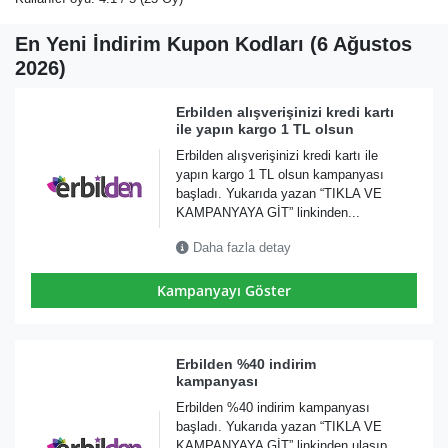
En Yeni İndirim Kupon Kodları (6 Ağustos
2026)
Erbilden alışverişinizi kredi kartı
ile yapın kargo 1 TL olsun
Erbilden alışverişinizi kredi kartı ile
yapın kargo 1 TL olsun kampanyası
başladı. Yukarıda yazan “TIKLA VE
KAMPANYAYA GİT” linkinden...
Daha fazla detay
Kampanyayı Göster
Erbilden %40 indirim
kampanyası
Erbilden %40 indirim kampanyası
başladı. Yukarıda yazan “TIKLA VE
KAMPANYAYA GİT” linkinden ulaşıp