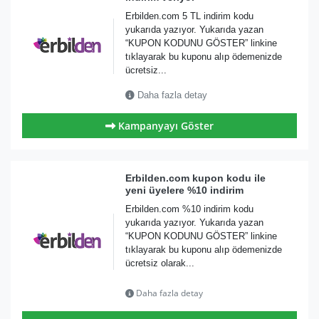
Erbilden.com 5 TL indirim kodu
yukarıda yazıyor. Yukarıda yazan
“KUPON KODUNU GÖSTER” linkine
tıklayarak bu kuponu alıp ödemenizde
ücretsiz...
Daha fazla detay
Kampanyayı Göster
Erbilden.com kupon kodu ile
yeni üyelere %10 indirim
Erbilden.com %10 indirim kodu
yukarıda yazıyor. Yukarıda yazan
“KUPON KODUNU GÖSTER” linkine
tıklayarak bu kuponu alıp ödemenizde
ücretsiz olarak...
Daha fazla detay