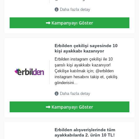
Daha fazla detay
Kampanyayı Göster
Erbilden çekilişi sayesinde 10
kişi ayakkabı kazanıyor
Erbilden instagram çekilişi ile 10
şanslı kişi ayakkabı kazanıyor!
Çekilişe katılmak için; @erbilden
instagram hesabını takip et, çekiliş
gönderisini...
Daha fazla detay
Kampanyayı Göster
Erbilden alışverişlerinde tüm
ayakkabılarda 2. ürün 10 TL!