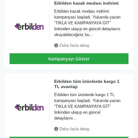
Erbilden kazak modası indirimi
Erbilden kazak modası indirimi
kampanyası başladı. Yukarıda yazan
“TIKLA VE KAMPANYAYA GİT”
linkinden ulaşıp en güncel detaylarını
okuyabileceğiniz bu...
Daha fazla detay
Kampanyayı Göster
Erbilden tüm ürünlerde kargo 1
TL avantajı
Erbilden tüm ürünlerde kargo 1 TL
kampanyası başladı. Yukarıda yazan
“TIKLA VE KAMPANYAYA GİT”
linkinden ulaşıp en güncel
detaylarını...
Daha fazla detay