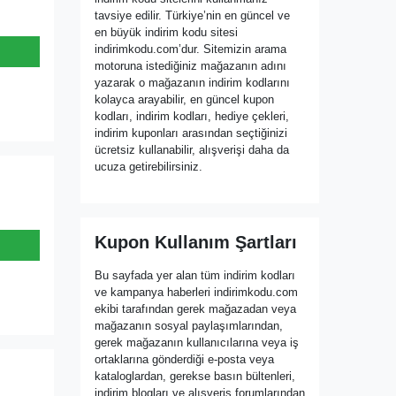
tavsiye edilir. Türkiye’nin en güncel ve
en büyük indirim kodu sitesi
indirimkodu.com’dur. Sitemizin arama
motoruna istediğiniz mağazanın adını
yazarak o mağazanın indirim kodlarını
kolayca arayabilir, en güncel kupon
kodları, indirim kodları, hediye çekleri,
indirim kuponları arasından seçtiğinizi
ücretsiz kullanabilir, alışverişi daha da
ucuza getirebilirsiniz.
Kupon Kullanım Şartları
Bu sayfada yer alan tüm indirim kodları
ve kampanya haberleri indirimkodu.com
ekibi tarafından gerek mağazadan veya
mağazanın sosyal paylaşımlarından,
gerek mağazanın kullanıcılarına veya iş
ortaklarına gönderdiği e-posta veya
kataloglardan, gerekse basın bültenleri,
indirim blogları ve alışveriş forumlarından