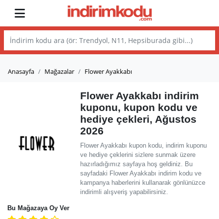
Anasayfa
Mağazalar
Flower Ayakkabı
Flower Ayakkabı indirim
kuponu, kupon kodu ve
hediye çekleri, Ağustos
2026
Flower Ayakkabı kupon kodu, indirim kuponu
ve hediye çeklerini sizlere sunmak üzere
hazırladığımız sayfaya hoş geldiniz. Bu
sayfadaki Flower Ayakkabı indirim kodu ve
kampanya haberlerini kullanarak gönlünüzce
indirimli alışveriş yapabilirsiniz.
Bu Mağazaya Oy Ver