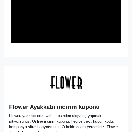
Flower Ayakkabı indirim kuponu
Flowerayakkabı.com web sitesinden alışveriş yapmak
istiyorsunuz. Online indirim kuponu, hediye çeki, kupon kodu,
kampanya şifresi arıyorsunuz. O halde doğru yerdesiniz. Flower