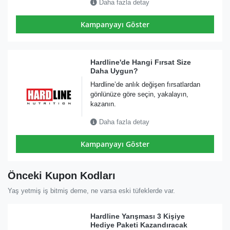
Daha fazla detay
Kampanyayı Göster
Hardline'de Hangi Fırsat Size
Daha Uygun?
Hardline’de anlık değişen fırsatlardan
gönlünüze göre seçin, yakalayın,
kazanın.
Daha fazla detay
Kampanyayı Göster
Önceki Kupon Kodları
Yaş yetmiş iş bitmiş deme, ne varsa eski tüfeklerde var.
Hardline Yarışması 3 Kişiye
Hediye Paketi Kazandıracak