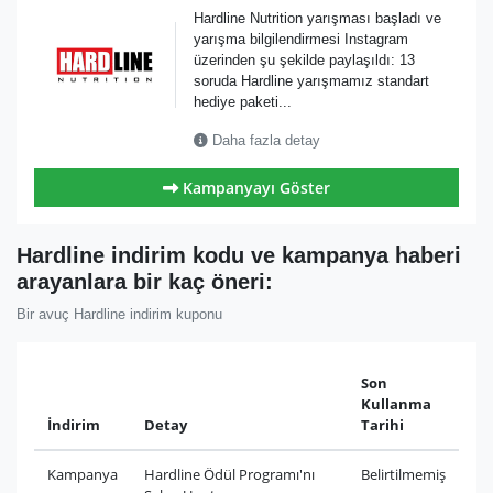
Hardline Nutrition yarışması başladı ve
yarışma bilgilendirmesi Instagram
üzerinden şu şekilde paylaşıldı: 13
soruda Hardline yarışmamız standart
hediye paketi...
Daha fazla detay
Kampanyayı Göster
Hardline indirim kodu ve kampanya haberi
arayanlara bir kaç öneri:
Bir avuç Hardline indirim kuponu
Son
Kullanma
İndirim
Detay
Tarihi
Kampanya
Hardline Ödül Programı'nı
Belirtilmemiş