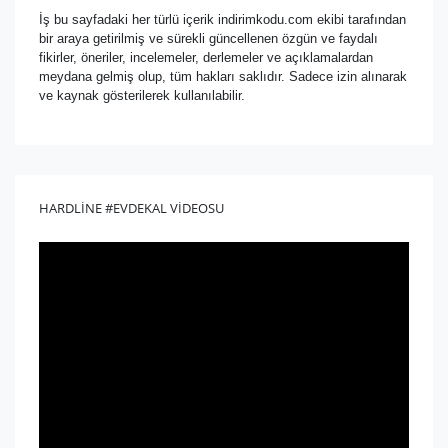
İş bu sayfadaki her türlü içerik indirimkodu.com ekibi tarafından
bir araya getirilmiş ve sürekli güncellenen özgün ve faydalı
fikirler, öneriler, incelemeler, derlemeler ve açıklamalardan
meydana gelmiş olup, tüm hakları saklıdır. Sadece izin alınarak
ve kaynak gösterilerek kullanılabilir.
HARDLİNE #EVDEKAL VİDEOSU