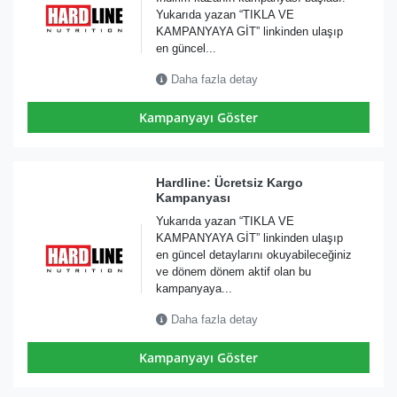
Yukarıda yazan “TIKLA VE
KAMPANYAYA GİT” linkinden ulaşıp
en güncel...
Daha fazla detay
Kampanyayı Göster
Hardline: Ücretsiz Kargo
Kampanyası
Yukarıda yazan “TIKLA VE
KAMPANYAYA GİT” linkinden ulaşıp
en güncel detaylarını okuyabileceğiniz
ve dönem dönem aktif olan bu
kampanyaya...
Daha fazla detay
Kampanyayı Göster