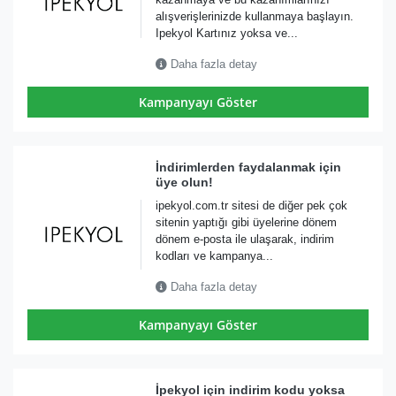
alışverişlerinizde kullanmaya başlayın.
Ipekyol Kartınız yoksa ve...
Daha fazla detay
Kampanyayı Göster
İndirimlerden faydalanmak için
üye olun!
ipekyol.com.tr sitesi de diğer pek çok
sitenin yaptığı gibi üyelerine dönem
dönem e-posta ile ulaşarak, indirim
kodları ve kampanya...
Daha fazla detay
Kampanyayı Göster
İpekyol için indirim kodu yoksa