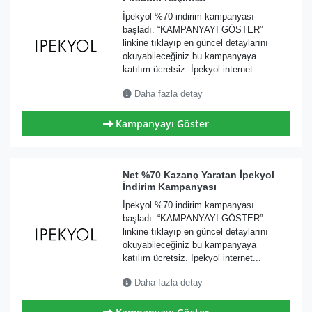
İpekyol %70 indirim kampanyası
başladı. “KAMPANYAYI GÖSTER”
linkine tıklayıp en güncel detaylarını
okuyabileceğiniz bu kampanyaya
katılım ücretsiz. İpekyol internet...
Daha fazla detay
Kampanyayı Göster
Net %70 Kazanç Yaratan İpekyol
İndirim Kampanyası
İpekyol %70 indirim kampanyası
başladı. “KAMPANYAYI GÖSTER”
linkine tıklayıp en güncel detaylarını
okuyabileceğiniz bu kampanyaya
katılım ücretsiz. İpekyol internet...
Daha fazla detay