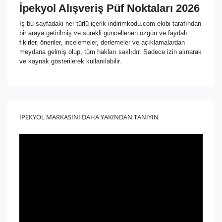
İpekyol Alışveriş Püf Noktaları 2026
İş bu sayfadaki her türlü içerik indirimkodu.com ekibi tarafından
bir araya getirilmiş ve sürekli güncellenen özgün ve faydalı
fikirler, öneriler, incelemeler, derlemeler ve açıklamalardan
meydana gelmiş olup, tüm hakları saklıdır. Sadece izin alınarak
ve kaynak gösterilerek kullanılabilir.
İPEKYOL MARKASINI DAHA YAKINDAN TANIYIN