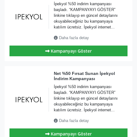
İpekyol %50 indirim kampanyası
başladı. “KAMPANYAYI GÖSTER”
linkine tıklayıp en güncel detaylarını
okuyabileceğiniz bu kampanyaya
katılım ücretsiz. İpekyol internet...
Daha fazla detay
Kampanyayı Göster
Net %50 Fırsat Sunan İpekyol
İndirim Kampanyası
İpekyol %50 indirim kampanyası
başladı. “KAMPANYAYI GÖSTER”
linkine tıklayıp en güncel detaylarını
okuyabileceğiniz bu kampanyaya
katılım ücretsiz. İpekyol internet...
Daha fazla detay
Kampanyayı Göster