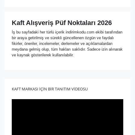
Kaft Alışveriş Püf Noktaları 2026
İş bu sayfadaki her türlü içerik indirimkodu.com ekibi tarafından
bir araya getirilmiş ve sürekli güncellenen özgün ve faydalı
fikirler, öneriler, incelemeler, derlemeler ve açıklamalardan
meydana gelmiş olup, tüm hakları saklıdır. Sadece izin alınarak
ve kaynak gösterilerek kullanılabilir.
KAFT MARKASI İÇİN BİR TANITIM VİDEOSU