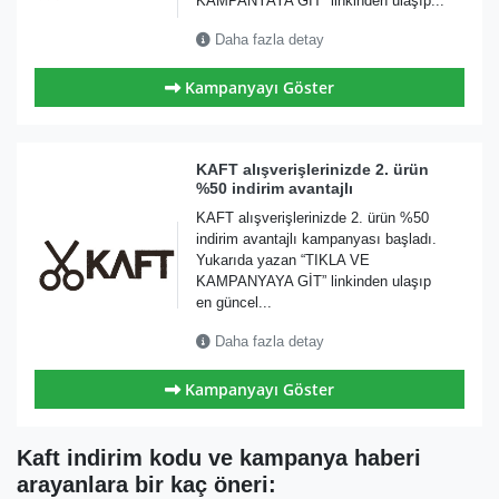
KAMPANYAYA GİT” linkinden ulaşıp...
Daha fazla detay
Kampanyayı Göster
KAFT alışverişlerinizde 2. ürün
%50 indirim avantajlı
KAFT alışverişlerinizde 2. ürün %50
indirim avantajlı kampanyası başladı.
Yukarıda yazan “TIKLA VE
KAMPANYAYA GİT” linkinden ulaşıp
en güncel...
Daha fazla detay
Kampanyayı Göster
Kaft indirim kodu ve kampanya haberi
arayanlara bir kaç öneri: