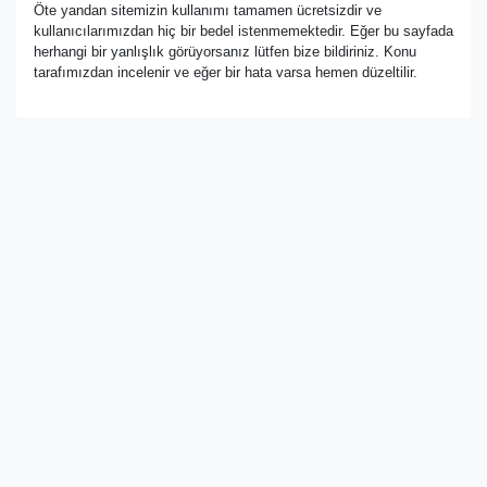
Öte yandan sitemizin kullanımı tamamen ücretsizdir ve
kullanıcılarımızdan hiç bir bedel istenmemektedir. Eğer bu sayfada
herhangi bir yanlışlık görüyorsanız lütfen bize bildiriniz. Konu
tarafımızdan incelenir ve eğer bir hata varsa hemen düzeltilir.