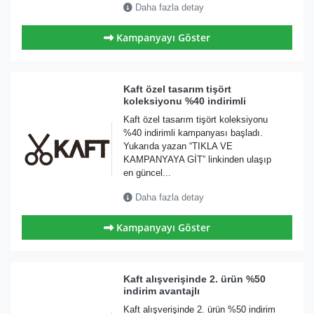
Daha fazla detay
Kampanyayı Göster
Kaft özel tasarım tişört
koleksiyonu %40 indirimli
Kaft özel tasarım tişört koleksiyonu
%40 indirimli kampanyası başladı.
Yukarıda yazan “TIKLA VE
KAMPANYAYA GİT” linkinden ulaşıp
en güncel...
Daha fazla detay
Kampanyayı Göster
Kaft alışverişinde 2. ürün %50
indirim avantajlı
Kaft alışverişinde 2. ürün %50 indirim