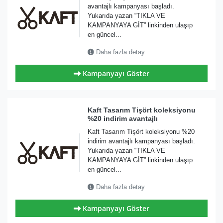
avantajlı kampanyası başladı.
Yukarıda yazan “TIKLA VE
KAMPANYAYA GİT” linkinden ulaşıp
en güncel...
Daha fazla detay
Kampanyayı Göster
Kaft Tasarım Tişört koleksiyonu
%20 indirim avantajlı
Kaft Tasarım Tişört koleksiyonu %20
indirim avantajlı kampanyası başladı.
Yukarıda yazan “TIKLA VE
KAMPANYAYA GİT” linkinden ulaşıp
en güncel...
Daha fazla detay
Kampanyayı Göster