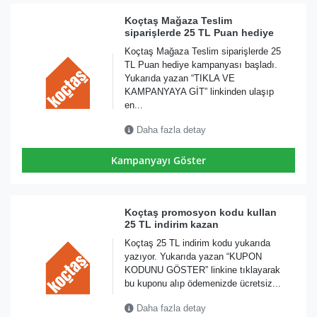
Koçtaş Mağaza Teslim
siparişlerde 25 TL Puan hediye
Koçtaş Mağaza Teslim siparişlerde 25
TL Puan hediye kampanyası başladı.
Yukarıda yazan “TIKLA VE
KAMPANYAYA GİT” linkinden ulaşıp
en...
Daha fazla detay
Kampanyayı Göster
Koçtaş promosyon kodu kullan
25 TL indirim kazan
Koçtaş 25 TL indirim kodu yukarıda
yazıyor. Yukarıda yazan “KUPON
KODUNU GÖSTER” linkine tıklayarak
bu kuponu alıp ödemenizde ücretsiz...
Daha fazla detay