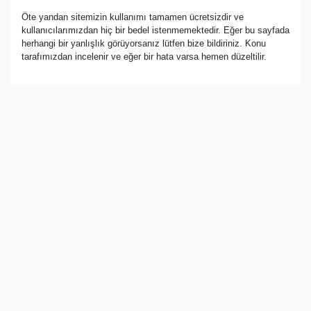
Öte yandan sitemizin kullanımı tamamen ücretsizdir ve
kullanıcılarımızdan hiç bir bedel istenmemektedir. Eğer bu sayfada
herhangi bir yanlışlık görüyorsanız lütfen bize bildiriniz. Konu
tarafımızdan incelenir ve eğer bir hata varsa hemen düzeltilir.