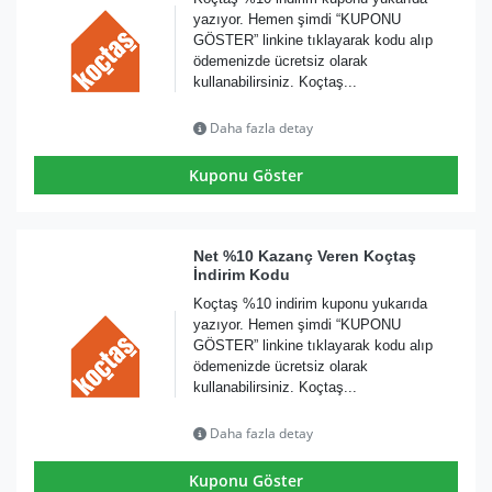
yazıyor. Hemen şimdi “KUPONU
GÖSTER” linkine tıklayarak kodu alıp
ödemenizde ücretsiz olarak
kullanabilirsiniz. Koçtaş...
Daha fazla detay
Kuponu Göster
Net %10 Kazanç Veren Koçtaş
İndirim Kodu
Koçtaş %10 indirim kuponu yukarıda
yazıyor. Hemen şimdi “KUPONU
GÖSTER” linkine tıklayarak kodu alıp
ödemenizde ücretsiz olarak
kullanabilirsiniz. Koçtaş...
Daha fazla detay
Kuponu Göster