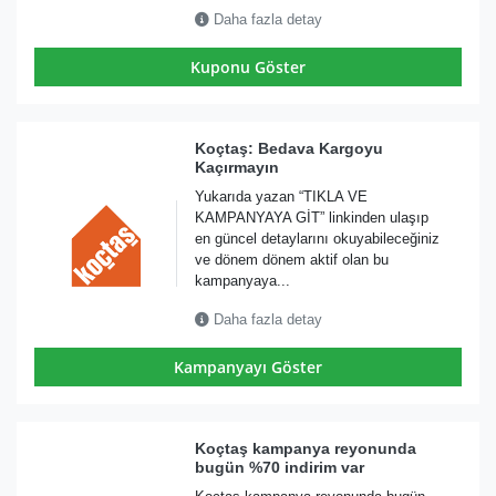
Daha fazla detay
Kuponu Göster
Koçtaş: Bedava Kargoyu
Kaçırmayın
Yukarıda yazan “TIKLA VE
KAMPANYAYA GİT” linkinden ulaşıp
en güncel detaylarını okuyabileceğiniz
ve dönem dönem aktif olan bu
kampanyaya...
Daha fazla detay
Kampanyayı Göster
Koçtaş kampanya reyonunda
bugün %70 indirim var