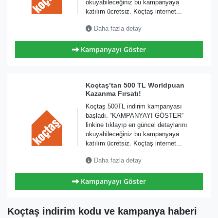
okuyabileceğiniz bu kampanyaya
katılım ücretsiz. Koçtaş internet...
Daha fazla detay
Kampanyayı Göster
Koçtaş’tan 500 TL Worldpuan
Kazanma Fırsatı!
Koçtaş 500TL indirim kampanyası
başladı. “KAMPANYAYI GÖSTER”
linkine tıklayıp en güncel detaylarını
okuyabileceğiniz bu kampanyaya
katılım ücretsiz. Koçtaş internet...
Daha fazla detay
Kampanyayı Göster
Koçtaş indirim kodu ve kampanya haberi