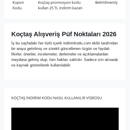
Kupon
Koçtaş promosyon kodu
Belirtilmemiş
Kodu
kullan 25 TL indirim kazan
Koçtaş Alışveriş Püf Noktaları 2026
İş bu sayfadaki her türlü içerik indirimkodu.com ekibi tarafından
bir araya getirilmiş ve sürekli güncellenen özgün ve faydalı
fikirler, öneriler, incelemeler, derlemeler ve açıklamalardan
meydana gelmiş olup, tüm hakları saklıdır. Sadece izin alınarak
ve kaynak gösterilerek kullanılabilir.
KOÇTAŞ İNDİRİM KODU NASIL KULLANILIR VİDEOSU