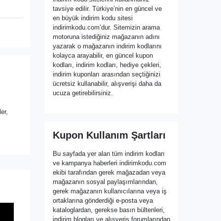
tavsiye edilir. Türkiye’nin en güncel ve
en büyük indirim kodu sitesi
indirimkodu.com’dur. Sitemizin arama
motoruna istediğiniz mağazanın adını
yazarak o mağazanın indirim kodlarını
kolayca arayabilir, en güncel kupon
kodları, indirim kodları, hediye çekleri,
indirim kuponları arasından seçtiğinizi
ücretsiz kullanabilir, alışverişi daha da
ucuza getirebilirsiniz.
er,
Kupon Kullanım Şartları
Bu sayfada yer alan tüm indirim kodları
ve kampanya haberleri indirimkodu.com
ekibi tarafından gerek mağazadan veya
mağazanın sosyal paylaşımlarından,
gerek mağazanın kullanıcılarına veya iş
ortaklarına gönderdiği e-posta veya
kataloglardan, gerekse basın bültenleri,
indirim blogları ve alışveriş forumlarından