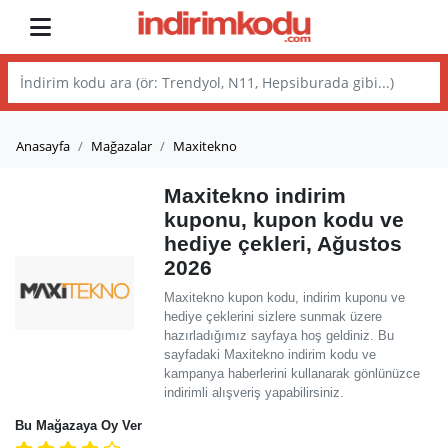
Anasayfa
Mağazalar
Maxitekno
Maxitekno indirim
kuponu, kupon kodu ve
hediye çekleri, Ağustos
2026
Maxitekno kupon kodu, indirim kuponu ve
hediye çeklerini sizlere sunmak üzere
hazırladığımız sayfaya hoş geldiniz. Bu
sayfadaki Maxitekno indirim kodu ve
kampanya haberlerini kullanarak gönlünüzce
indirimli alışveriş yapabilirsiniz.
Bu Mağazaya Oy Ver