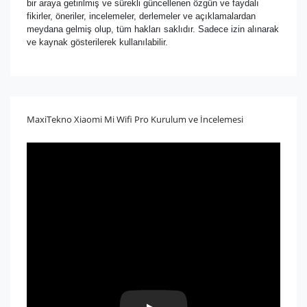
bir araya getirilmiş ve sürekli güncellenen özgün ve faydalı
fikirler, öneriler, incelemeler, derlemeler ve açıklamalardan
meydana gelmiş olup, tüm hakları saklıdır. Sadece izin alınarak
ve kaynak gösterilerek kullanılabilir.
MaxiTekno Xiaomi Mi Wifi Pro Kurulum ve İncelemesi