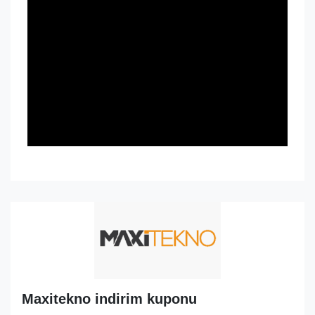
Maxitekno indirim kuponu