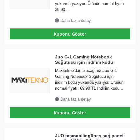
yukarıda yazıyor. Ürünün normal fiyatı:
39.90...
Daha fazla detay
Kuponu Göster
Juo G-1 Gaming Notebook
Soğutucu için indirim kodu
Maxitekno’dan alacağınız Juo G-1
Gaming Notebook Soğutucu için
indirim kodu yukarıda yazıyor. Ürünün
normal fiyatı: 69.90 TL İndirim kodu...
Daha fazla detay
Kuponu Göster
JUO taşınabilir güneş şarj paneli