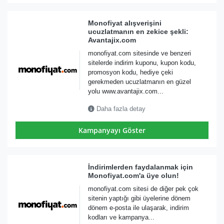
Monofiyat alışverişini
ucuzlatmanın en zekice şekli:
Avantajix.com
monofiyat.com sitesinde ve benzeri
sitelerde indirim kuponu, kupon kodu,
promosyon kodu, hediye çeki
gerekmeden ucuzlatmanın en güzel
yolu www.avantajix.com...
Daha fazla detay
Kampanyayı Göster
İndirimlerden faydalanmak için
Monofiyat.com'a üye olun!
monofiyat.com sitesi de diğer pek çok
sitenin yaptığı gibi üyelerine dönem
dönem e-posta ile ulaşarak, indirim
kodları ve kampanya...