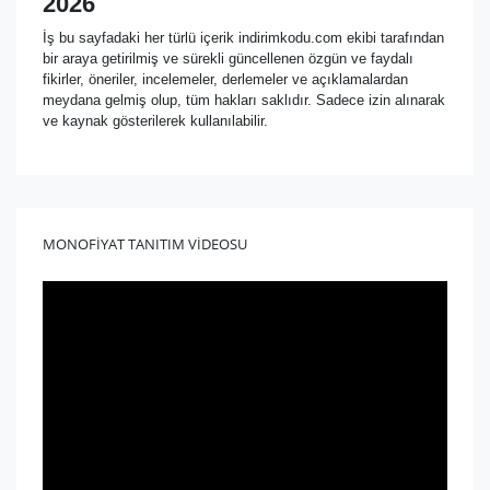
2026
İş bu sayfadaki her türlü içerik indirimkodu.com ekibi tarafından
bir araya getirilmiş ve sürekli güncellenen özgün ve faydalı
fikirler, öneriler, incelemeler, derlemeler ve açıklamalardan
meydana gelmiş olup, tüm hakları saklıdır. Sadece izin alınarak
ve kaynak gösterilerek kullanılabilir.
MONOFİYAT TANITIM VİDEOSU