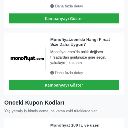
Daha fazla detay
Kampanyayı Göster
Monofiyat.com'da Hangi Fırsat
Size Daha Uygun?
Monofiyat.com’da anlık değişen
fırsatlardan gönlünüze göre seçin,
yakalayın, kazanın.
Daha fazla detay
Kampanyayı Göster
Önceki Kupon Kodları
Yaş yetmiş iş bitmiş deme, ne varsa eski tüfeklerde var.
Monofiyat 100TL ve üzeri