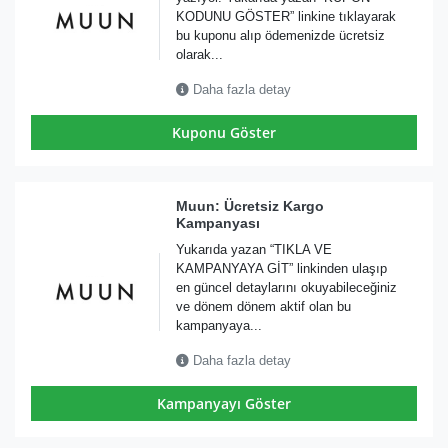
KODUNU GÖSTER” linkine tıklayarak
bu kuponu alıp ödemenizde ücretsiz
olarak...
Daha fazla detay
Kuponu Göster
Muun: Ücretsiz Kargo
Kampanyası
Yukarıda yazan “TIKLA VE
KAMPANYAYA GİT” linkinden ulaşıp
en güncel detaylarını okuyabileceğiniz
ve dönem dönem aktif olan bu
kampanyaya...
Daha fazla detay
Kampanyayı Göster