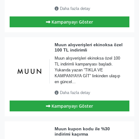
Daha fazla detay
Kampanyayı Göster
Muun alışverişleri ekinoksa özel
100 TL indirimli
Muun alışverişleri ekinoksa özel 100
TL indirimli kampanyası başladı.
Yukarıda yazan “TIKLA VE
KAMPANYAYA GİT” linkinden ulaşıp
en güncel...
Daha fazla detay
Kampanyayı Göster
Muun kupon kodu ile %30
indirimi kaçırma