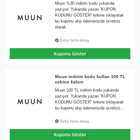
Muun %30 indirim kodu yukarıda
yazıyor. Yukarıda yazan “KUPON
KODUNU GÖSTER” linkine tıklayarak
bu kuponu alıp ödemenizde ücretsiz
olarak...
Daha fazla detay
Kuponu Göster
Muun indirim kodu kullan 100 TL
cebine kalsın
Muun 100 TL indirim kodu yukarıda
yazıyor. Yukarıda yazan “KUPON
KODUNU GÖSTER” linkine tıklayarak
bu kuponu alıp ödemenizde ücretsiz...
Daha fazla detay
Kuponu Göster