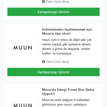
Daha fazla detay
Kampanyayı Göster
İndirimlerden faydalanmak için
Muun'a üye olun!
muun.com.tr sitesi de diğer pek çok
sitenin yaptığı gibi üyelerine dönem
dönem e-posta ile ulaşarak, indirim
kodları ve kampanya...
Daha fazla detay
Kampanyayı Göster
Muun'da Hangi Fırsat Size Daha
Uygun?
Muun’da anlık değişen fırsatlardan
gönlünüze göre seçin, yakalayın,