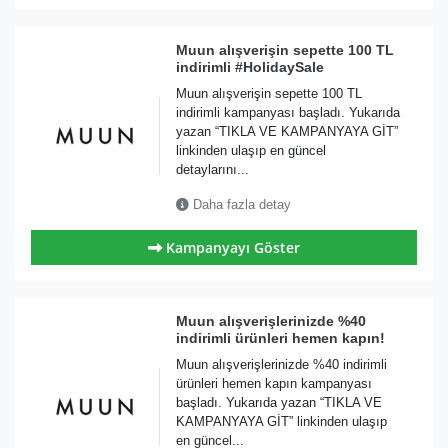
Muun alışverişin sepette 100 TL
indirimli #HolidaySale
Muun alışverişin sepette 100 TL
indirimli kampanyası başladı. Yukarıda
yazan “TIKLA VE KAMPANYAYA GİT”
linkinden ulaşıp en güncel
detaylarını...
Daha fazla detay
Kampanyayı Göster
Muun alışverişlerinizde %40
indirimli ürünleri hemen kapın!
Muun alışverişlerinizde %40 indirimli
ürünleri hemen kapın kampanyası
başladı. Yukarıda yazan “TIKLA VE
KAMPANYAYA GİT” linkinden ulaşıp
en güncel...