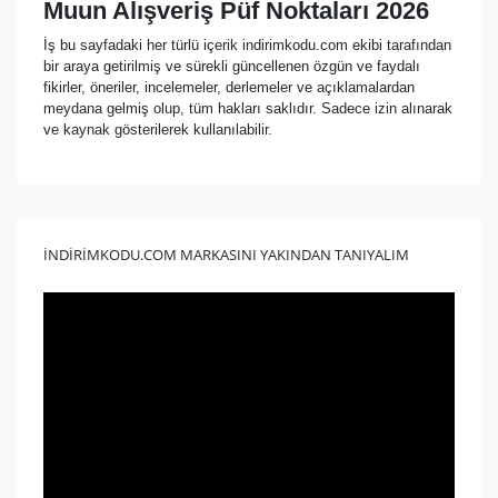
Muun Alışveriş Püf Noktaları 2026
İş bu sayfadaki her türlü içerik indirimkodu.com ekibi tarafından
bir araya getirilmiş ve sürekli güncellenen özgün ve faydalı
fikirler, öneriler, incelemeler, derlemeler ve açıklamalardan
meydana gelmiş olup, tüm hakları saklıdır. Sadece izin alınarak
ve kaynak gösterilerek kullanılabilir.
İNDİRİMKODU.COM MARKASINI YAKINDAN TANIYALIM