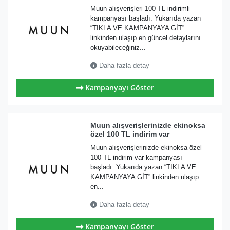
Muun alışverişleri 100 TL indirimli
kampanyası başladı. Yukarıda yazan
“TIKLA VE KAMPANYAYA GİT”
linkinden ulaşıp en güncel detaylarını
okuyabileceğiniz...
Daha fazla detay
Kampanyayı Göster
Muun alışverişlerinizde ekinoksa
özel 100 TL indirim var
Muun alışverişlerinizde ekinoksa özel
100 TL indirim var kampanyası
başladı. Yukarıda yazan “TIKLA VE
KAMPANYAYA GİT” linkinden ulaşıp
en...
Daha fazla detay
Kampanyayı Göster