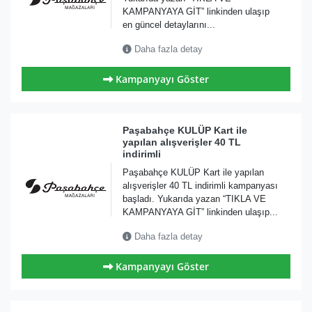
KAMPANYAYA GİT” linkinden ulaşıp
en güncel detaylarını...
Daha fazla detay
Kampanyayı Göster
Paşabahçe KULÜP Kart ile
yapılan alışverişler 40 TL
indirimli
Paşabahçe KULÜP Kart ile yapılan
alışverişler 40 TL indirimli kampanyası
başladı. Yukarıda yazan “TIKLA VE
KAMPANYAYA GİT” linkinden ulaşıp...
Daha fazla detay
Kampanyayı Göster