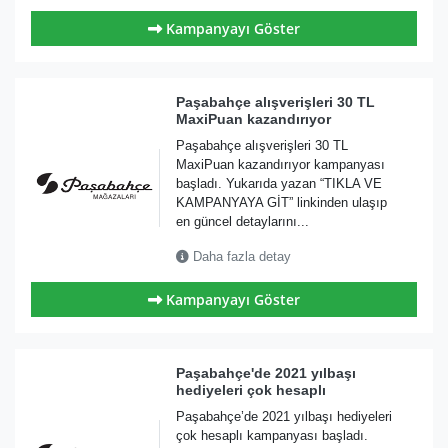
Kampanyayı Göster
Paşabahçe alışverişleri 30 TL
MaxiPuan kazandırıyor
Paşabahçe alışverişleri 30 TL
MaxiPuan kazandırıyor kampanyası
başladı. Yukarıda yazan “TIKLA VE
KAMPANYAYA GİT” linkinden ulaşıp
en güncel detaylarını...
Daha fazla detay
Kampanyayı Göster
Paşabahçe'de 2021 yılbaşı
hediyeleri çok hesaplı
Paşabahçe’de 2021 yılbaşı hediyeleri
çok hesaplı kampanyası başladı.