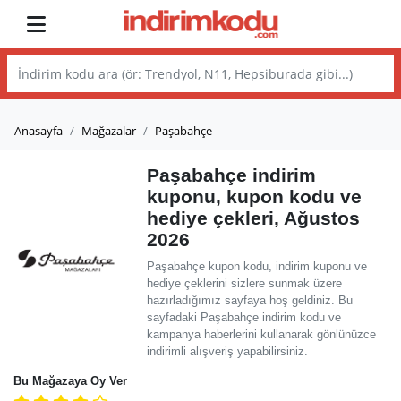
Anasayfa
Mağazalar
Paşabahçe
Paşabahçe indirim
kuponu, kupon kodu ve
hediye çekleri, Ağustos
2026
Paşabahçe kupon kodu, indirim kuponu ve
hediye çeklerini sizlere sunmak üzere
hazırladığımız sayfaya hoş geldiniz. Bu
sayfadaki Paşabahçe indirim kodu ve
kampanya haberlerini kullanarak gönlünüzce
indirimli alışveriş yapabilirsiniz.
Bu Mağazaya Oy Ver