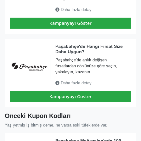
Daha fazla detay
Kampanyayı Göster
Paşabahçe'de Hangi Fırsat Size
Daha Uygun?
Paşabahçe’de anlık değişen
fırsatlardan gönlünüze göre seçin,
yakalayın, kazanın.
Daha fazla detay
Kampanyayı Göster
Önceki Kupon Kodları
Yaş yetmiş iş bitmiş deme, ne varsa eski tüfeklerde var.
Paşabahçe Mağazaları'nda 100