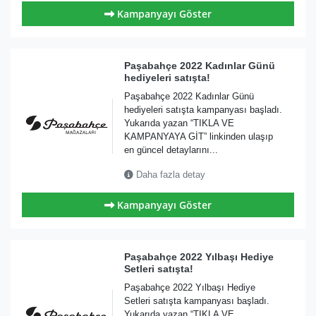
Kampanyayı Göster
Paşabahçe 2022 Kadınlar Günü
hediyeleri satışta!
Paşabahçe 2022 Kadınlar Günü
hediyeleri satışta kampanyası başladı.
Yukarıda yazan “TIKLA VE
KAMPANYAYA GİT” linkinden ulaşıp
en güncel detaylarını...
Daha fazla detay
Kampanyayı Göster
Paşabahçe 2022 Yılbaşı Hediye
Setleri satışta!
Paşabahçe 2022 Yılbaşı Hediye
Setleri satışta kampanyası başladı.
Yukarıda yazan “TIKLA VE