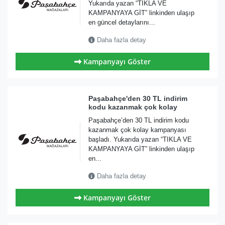
Yukarıda yazan “TIKLA VE
KAMPANYAYA GİT” linkinden ulaşıp
en güncel detaylarını...
Daha fazla detay
Kampanyayı Göster
Paşabahçe'den 30 TL indirim
kodu kazanmak çok kolay
Paşabahçe’den 30 TL indirim kodu
kazanmak çok kolay kampanyası
başladı. Yukarıda yazan “TIKLA VE
KAMPANYAYA GİT” linkinden ulaşıp
en...
Daha fazla detay
Kampanyayı Göster