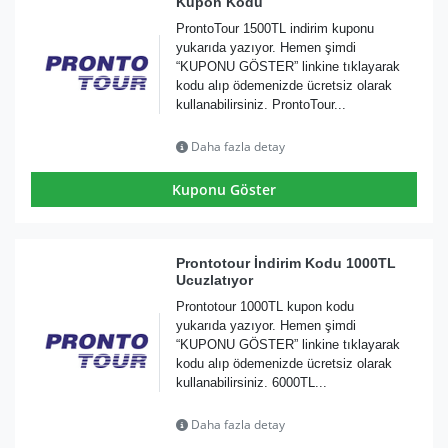
Kupon Kodu
ProntoTour 1500TL indirim kuponu
yukarıda yazıyor. Hemen şimdi
“KUPONU GÖSTER” linkine tıklayarak
kodu alıp ödemenizde ücretsiz olarak
kullanabilirsiniz. ProntoTour...
Daha fazla detay
Kuponu Göster
Prontotour İndirim Kodu 1000TL
Ucuzlatıyor
Prontotour 1000TL kupon kodu
yukarıda yazıyor. Hemen şimdi
“KUPONU GÖSTER” linkine tıklayarak
kodu alıp ödemenizde ücretsiz olarak
kullanabilirsiniz. 6000TL...
Daha fazla detay