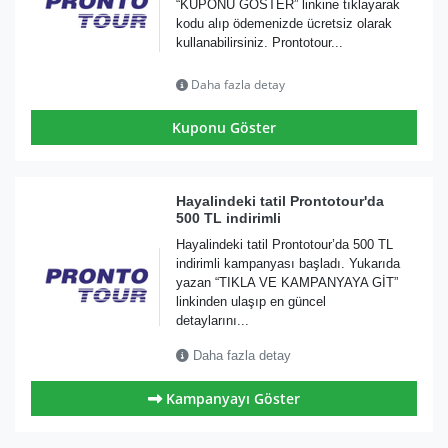
“KUPONU GÖSTER” linkine tıklayarak
kodu alıp ödemenizde ücretsiz olarak
kullanabilirsiniz. Prontotour...
Daha fazla detay
Kuponu Göster
Hayalindeki tatil Prontotour'da
500 TL indirimli
Hayalindeki tatil Prontotour’da 500 TL
indirimli kampanyası başladı. Yukarıda
yazan “TIKLA VE KAMPANYAYA GİT”
linkinden ulaşıp en güncel
detaylarını...
Daha fazla detay
Kampanyayı Göster