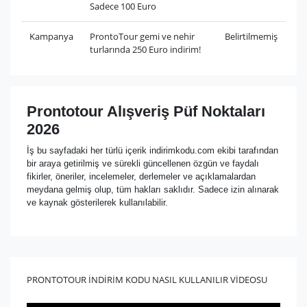
Sadece 100 Euro
Kampanya
ProntoTour gemi ve nehir
Belirtilmemiş
turlarında 250 Euro indirim!
Prontotour Alışveriş Püf Noktaları
2026
İş bu sayfadaki her türlü içerik indirimkodu.com ekibi tarafından
bir araya getirilmiş ve sürekli güncellenen özgün ve faydalı
fikirler, öneriler, incelemeler, derlemeler ve açıklamalardan
meydana gelmiş olup, tüm hakları saklıdır. Sadece izin alınarak
ve kaynak gösterilerek kullanılabilir.
PRONTOTOUR İNDİRİM KODU NASIL KULLANILIR VİDEOSU