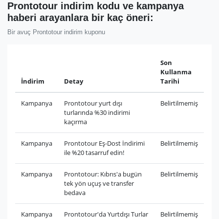
Prontotour indirim kodu ve kampanya
haberi arayanlara bir kaç öneri:
Bir avuç Prontotour indirim kuponu
Son
Kullanma
İndirim
Detay
Tarihi
Kampanya
Prontotour yurt dışı
Belirtilmemiş
turlarında %30 indirimi
kaçırma
Kampanya
Prontotour Eş-Dost İndirimi
Belirtilmemiş
ile %20 tasarruf edin!
Kampanya
Prontotour: Kıbrıs'a bugün
Belirtilmemiş
tek yön uçuş ve transfer
bedava
Kampanya
Prontotour'da Yurtdışı Turlar
Belirtilmemiş