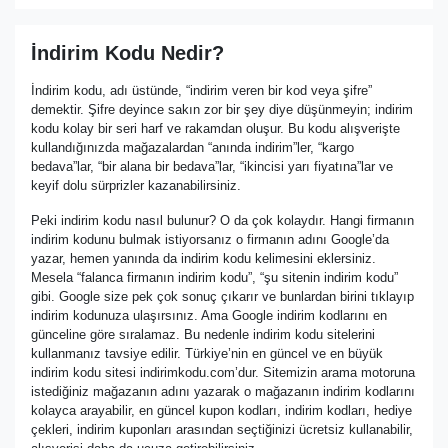
İndirim Kodu Nedir?
İndirim kodu, adı üstünde, “indirim veren bir kod veya şifre”
demektir. Şifre deyince sakın zor bir şey diye düşünmeyin; indirim
kodu kolay bir seri harf ve rakamdan oluşur. Bu kodu alışverişte
kullandığınızda mağazalardan “anında indirim”ler, “kargo
bedava”lar, “bir alana bir bedava”lar, “ikincisi yarı fiyatına”lar ve
keyif dolu sürprizler kazanabilirsiniz.
Peki indirim kodu nasıl bulunur? O da çok kolaydır. Hangi firmanın
indirim kodunu bulmak istiyorsanız o firmanın adını Google’da
yazar, hemen yanında da indirim kodu kelimesini eklersiniz.
Mesela “falanca firmanın indirim kodu”, “şu sitenin indirim kodu”
gibi. Google size pek çok sonuç çıkarır ve bunlardan birini tıklayıp
indirim kodunuza ulaşırsınız. Ama Google indirim kodlarını en
günceline göre sıralamaz. Bu nedenle indirim kodu sitelerini
kullanmanız tavsiye edilir. Türkiye’nin en güncel ve en büyük
indirim kodu sitesi indirimkodu.com’dur. Sitemizin arama motoruna
istediğiniz mağazanın adını yazarak o mağazanın indirim kodlarını
kolayca arayabilir, en güncel kupon kodları, indirim kodları, hediye
çekleri, indirim kuponları arasından seçtiğinizi ücretsiz kullanabilir,