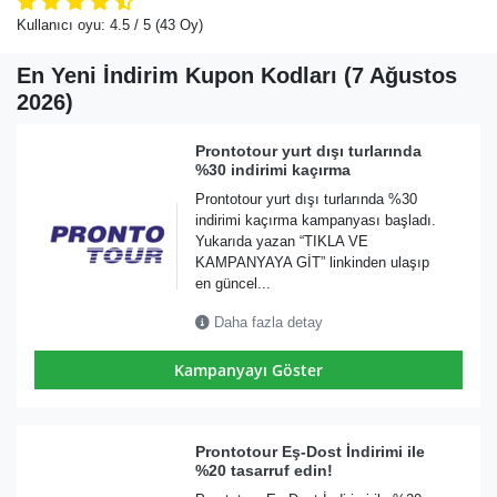
Kullanıcı oyu:
4.5
/ 5
(43 Oy)
En Yeni İndirim Kupon Kodları (7 Ağustos
2026)
Prontotour yurt dışı turlarında
%30 indirimi kaçırma
Prontotour yurt dışı turlarında %30
indirimi kaçırma kampanyası başladı.
Yukarıda yazan “TIKLA VE
KAMPANYAYA GİT” linkinden ulaşıp
en güncel...
Daha fazla detay
Kampanyayı Göster
Prontotour Eş-Dost İndirimi ile
%20 tasarruf edin!