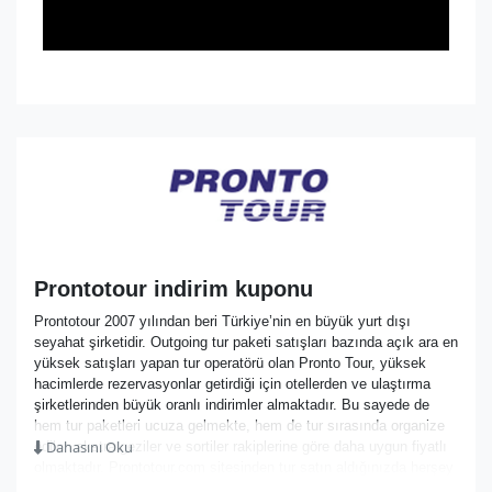
Prontotour indirim kuponu
Prontotour 2007 yılından beri Türkiye’nin en büyük yurt dışı
seyahat şirketidir. Outgoing tur paketi satışları bazında açık ara en
yüksek satışları yapan tur operatörü olan Pronto Tour, yüksek
hacimlerde rezervasyonlar getirdiği için otellerden ve ulaştırma
şirketlerinden büyük oranlı indirimler almaktadır. Bu sayede de
hem tur paketleri ucuza gelmekte, hem de tur sırasında organize
Dahasını Oku
edilen ekstra geziler ve sortiler rakiplerine göre daha uygun fiyatlı
olmaktadır. Prontotour.com sitesinden tur satın aldığınızda herşey
şeffaftır. Mesela nereye gideceğiniz ve nasıl gideceğiniz, orada