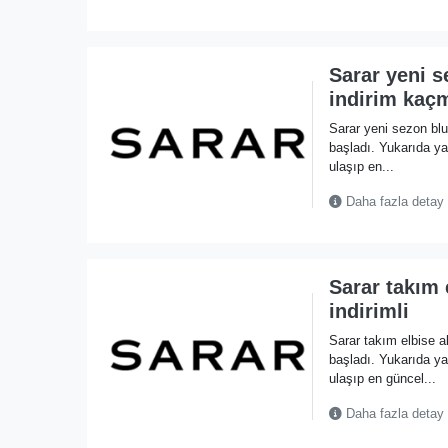
Sarar yeni s
indirim kaç
Sarar yeni sezon bl
başladı. Yukarıda 
ulaşıp en...
Daha fazla detay
Sarar takım 
indirimli
Sarar takım elbise a
başladı. Yukarıda 
ulaşıp en güncel...
Daha fazla detay