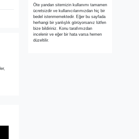
Öte yandan sitemizin kullanımı tamamen
ücretsizdir ve kullanıcılarımızdan hiç bir
bedel istenmemektedir. Eğer bu sayfada
herhangi bir yanlışlık görüyorsanız lütfen
bize bildiriniz. Konu tarafımızdan
incelenir ve eğer bir hata varsa hemen
düzeltilir.
er,