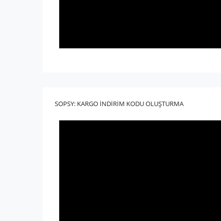
SOPSY: KARGO İNDİRİM KODU OLUŞTURMA