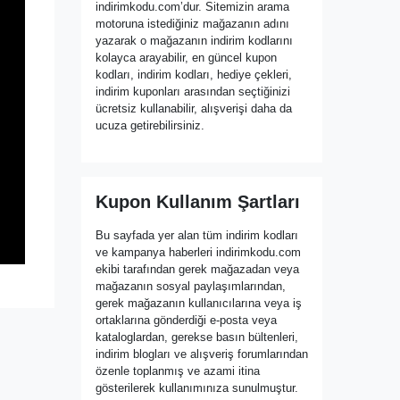
indirimkodu.com’dur. Sitemizin arama
motoruna istediğiniz mağazanın adını
yazarak o mağazanın indirim kodlarını
kolayca arayabilir, en güncel kupon
kodları, indirim kodları, hediye çekleri,
indirim kuponları arasından seçtiğinizi
ücretsiz kullanabilir, alışverişi daha da
ucuza getirebilirsiniz.
Kupon Kullanım Şartları
Bu sayfada yer alan tüm indirim kodları
ve kampanya haberleri indirimkodu.com
ekibi tarafından gerek mağazadan veya
mağazanın sosyal paylaşımlarından,
gerek mağazanın kullanıcılarına veya iş
ortaklarına gönderdiği e-posta veya
kataloglardan, gerekse basın bültenleri,
indirim blogları ve alışveriş forumlarından
özenle toplanmış ve azami itina
gösterilerek kullanımınıza sunulmuştur.