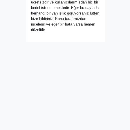
ücretsizdir ve kullanıcılarımızdan hiç bir
bedel istenmemektedir. Eğer bu sayfada
herhangi bir yanlışlık görüyorsanız lütfen
bize bildiriniz. Konu tarafımızdan
incelenir ve eğer bir hata varsa hemen
düzeltilir.