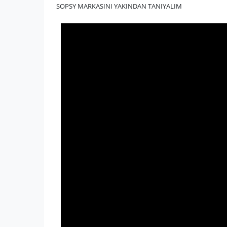
SOPSY MARKASINI YAKINDAN TANIYALIM