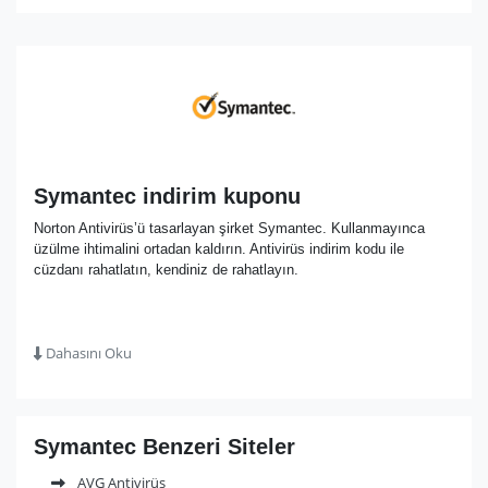
Symantec indirim kuponu
Norton Antivirüs’ü tasarlayan şirket Symantec. Kullanmayınca
üzülme ihtimalini ortadan kaldırın. Antivirüs indirim kodu ile
cüzdanı rahatlatın, kendiniz de rahatlayın.
Dahasını Oku
Symantec Benzeri Siteler
AVG Antivirüs