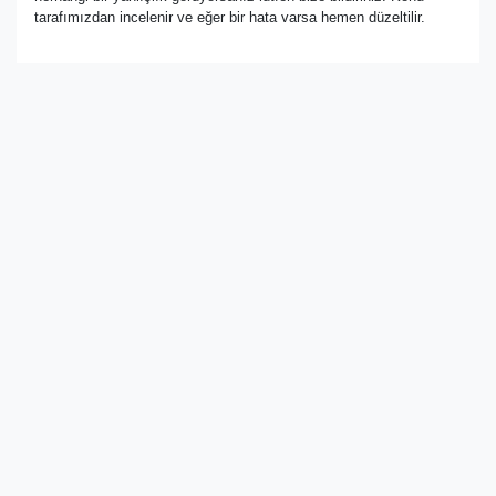
tarafımızdan incelenir ve eğer bir hata varsa hemen düzeltilir.