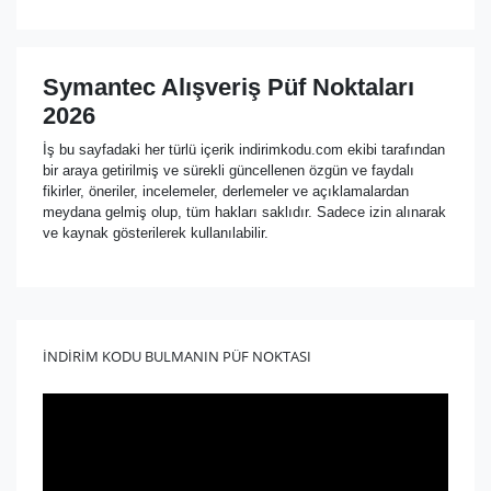
Symantec Alışveriş Püf Noktaları
2026
İş bu sayfadaki her türlü içerik indirimkodu.com ekibi tarafından
bir araya getirilmiş ve sürekli güncellenen özgün ve faydalı
fikirler, öneriler, incelemeler, derlemeler ve açıklamalardan
meydana gelmiş olup, tüm hakları saklıdır. Sadece izin alınarak
ve kaynak gösterilerek kullanılabilir.
İNDİRİM KODU BULMANIN PÜF NOKTASI