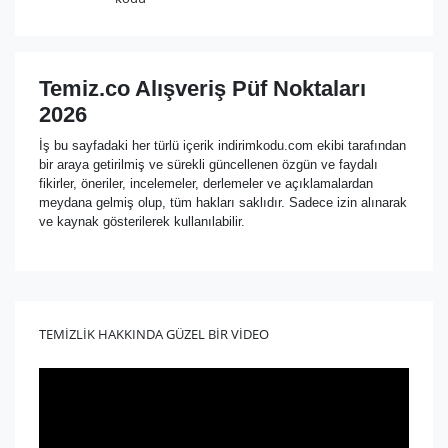
Temiz.co Alışveriş Püf Noktaları
2026
İş bu sayfadaki her türlü içerik indirimkodu.com ekibi tarafından
bir araya getirilmiş ve sürekli güncellenen özgün ve faydalı
fikirler, öneriler, incelemeler, derlemeler ve açıklamalardan
meydana gelmiş olup, tüm hakları saklıdır. Sadece izin alınarak
ve kaynak gösterilerek kullanılabilir.
TEMİZLİK HAKKINDA GÜZEL BİR VİDEO