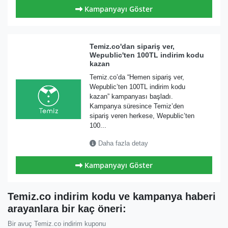
Kampanyayı Göster
Temiz.co'dan sipariş ver,
Wepublic'ten 100TL indirim kodu
kazan
Temiz.co’da “Hemen sipariş ver,
Wepublic’ten 100TL indirim kodu
kazan” kampanyası başladı.
Kampanya süresince Temiz’den
sipariş veren herkese, Wepublic’ten
100...
Daha fazla detay
Kampanyayı Göster
Temiz.co indirim kodu ve kampanya haberi
arayanlara bir kaç öneri:
Bir avuç Temiz.co indirim kuponu