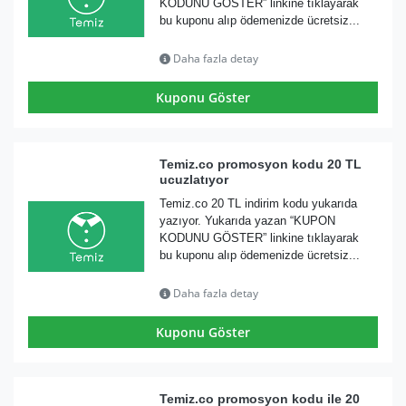
KODUNU GÖSTER” linkine tıklayarak
bu kuponu alıp ödemenizde ücretsiz...
Daha fazla detay
Kuponu Göster
Temiz.co promosyon kodu 20 TL
ucuzlatıyor
Temiz.co 20 TL indirim kodu yukarıda
yazıyor. Yukarıda yazan “KUPON
KODUNU GÖSTER” linkine tıklayarak
bu kuponu alıp ödemenizde ücretsiz...
Daha fazla detay
Kuponu Göster
Temiz.co promosyon kodu ile 20