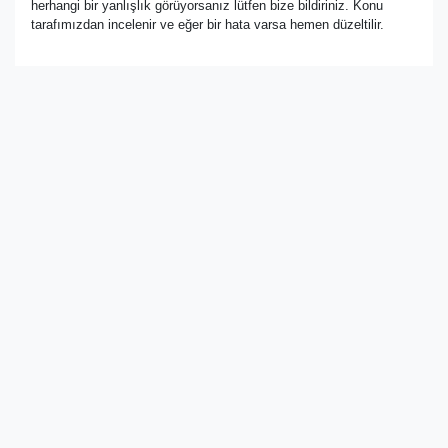
herhangi bir yanlışlık görüyorsanız lütfen bize bildiriniz. Konu
tarafımızdan incelenir ve eğer bir hata varsa hemen düzeltilir.