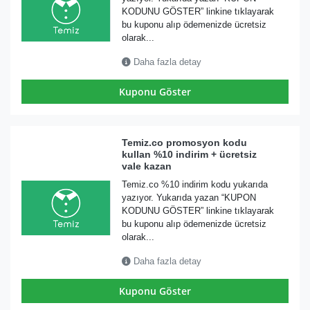
KODUNU GÖSTER” linkine tıklayarak
bu kuponu alıp ödemenizde ücretsiz
olarak...
Daha fazla detay
Kuponu Göster
Temiz.co promosyon kodu
kullan %10 indirim + ücretsiz
vale kazan
Temiz.co %10 indirim kodu yukarıda
yazıyor. Yukarıda yazan “KUPON
KODUNU GÖSTER” linkine tıklayarak
bu kuponu alıp ödemenizde ücretsiz
olarak...
Daha fazla detay
Kuponu Göster