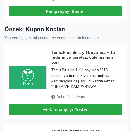
Kampanyayı Göster
Önceki Kupon Kodları
Yaş yetmiş iş bitmiş deme, ne varsa eski tüfeklerde var.
TemizPlus ile 1 yıl boyunca %15
indirim ve ücretsiz vale hizmeti
var!
TemizPlus ile 1 Yıl boyunca %15
indirim ve ücretsiz vale hizmeti var
kampanyası başladı. Yukarıda yazan
“TIKLA VE KAMPANYAYA...
Daha fazla detay
Kampanyayı Göster