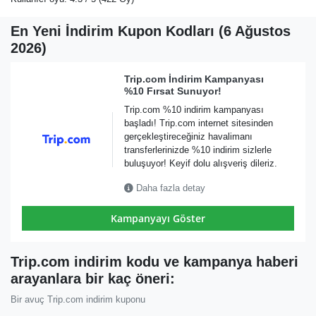
En Yeni İndirim Kupon Kodları (6 Ağustos
2026)
Trip.com İndirim Kampanyası
%10 Fırsat Sunuyor!
Trip.com %10 indirim kampanyası
başladı! Trip.com internet sitesinden
gerçekleştireceğiniz havalimanı
transferlerinizde %10 indirim sizlerle
buluşuyor! Keyif dolu alışveriş dileriz.
Daha fazla detay
Kampanyayı Göster
Trip.com indirim kodu ve kampanya haberi
arayanlara bir kaç öneri:
Bir avuç Trip.com indirim kuponu