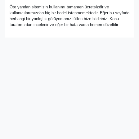
Öte yandan sitemizin kullanımı tamamen ücretsizdir ve
kullanıcılarımızdan hiç bir bedel istenmemektedir. Eğer bu sayfada
herhangi bir yanlışlık görüyorsanız lütfen bize bildiriniz. Konu
tarafımızdan incelenir ve eğer bir hata varsa hemen düzeltilir.