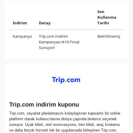
Son
Kullanma
İndirim
Detay
Tarihi
Kampanya
Trip.com İndirim
Belirtilmemiş
Kampanyası %10 Fırsat
Sunuyor!
Trip.com indirim kuponu
Trip.com, seyahat planlamasını kolaylaştıran kapsamlı bir online
platform olarak kullanıcılarına dünya çapında binlerce seçenek
sunuyor. Uçak bileti, otel rezervasyonu, tren bileti, araç kiralama
ve daha birçok hizmeti tek bir uygulamada birleştiren Trip.com,