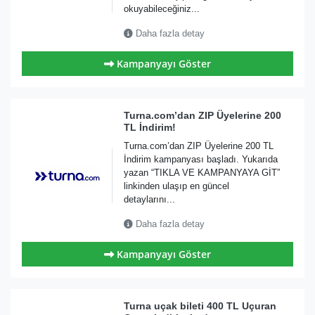
okuyabileceğiniz...
Daha fazla detay
Kampanyayı Göster
Turna.com’dan ZIP Üyelerine 200
TL İndirim!
Turna.com’dan ZIP Üyelerine 200 TL
İndirim kampanyası başladı. Yukarıda
yazan “TIKLA VE KAMPANYAYA GİT”
linkinden ulaşıp en güncel
detaylarını...
Daha fazla detay
Kampanyayı Göster
Turna uçak bileti 400 TL Uçuran