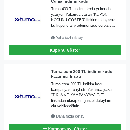
Cuma indirim kodu
Turna 400 TL indirim kodu yukarıda
yazıyor. Yukarıda yazan “KUPON
KODUNU GÖSTER” linkine tıklayarak
bu kuponu alıp ödemenizde ücretsiz...
Daha fazla detay
Kuponu Göster
Turna.com 200 TL indirim kodu
kazanma fırsatı
Turna.com 200 TL indirim kodu
kampanyası başladı. Yukarıda yazan
“TIKLA VE KAMPANYAYA GİT”
linkinden ulaşıp en güncel detaylarını
okuyabileceğiniz...
Daha fazla detay
Kampanyayı Göster