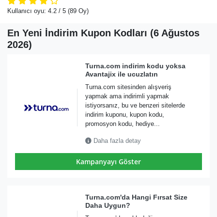
Kullanıcı oyu:
4.2
/ 5
(89 Oy)
En Yeni İndirim Kupon Kodları (6 Ağustos
2026)
Turna.com indirim kodu yoksa
Avantajix ile ucuzlatın
Turna.com sitesinden alışveriş
yapmak ama indirimli yapmak
istiyorsanız, bu ve benzeri sitelerde
indirim kuponu, kupon kodu,
promosyon kodu, hediye...
Daha fazla detay
Kampanyayı Göster
Turna.com'da Hangi Fırsat Size
Daha Uygun?