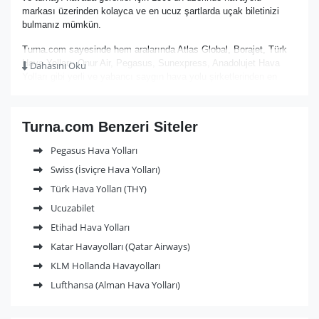
markası üzerinden kolayca ve en ucuz şartlarda uçak biletinizi
bulmanız mümkün.
Turna.com sayesinde hem aralarında Atlas Global, Borajet, Türk
Hava Yolları, Onur Air, Pegasus, Sunexpress, Anadolujet Hava
Dahasını Oku
Yolları gibi yerli ve yabancı saygın hava yolu şirketlerinden en
kısa, en ucuz, en hızlı teklifleri alacak, hem de bütün bu alışverişi
evinizin konforunda internet üzerinden yapabileceksiniz.
Turna.com Benzeri Siteler
Turna.com ekranında gördüğünüz bilet fiyatları havayolu
firmalarından anlık olarak canlı alınıyor. Gezegenin en teknolojik
Pegasus Hava Yolları
filtreleme algoritması sayesinde sizin gideceğiniz destinasyonlara
Swiss (İsviçre Hava Yolları)
en uygun biletleri kolayca bulabilirsiniz. Online olarak
rezervasyonunuzu hemen yapabilir veya uçak biletinizi hemen
Türk Hava Yolları (THY)
satın alabilirsiniz.
Ucuzabilet
Etihad Hava Yolları
Katar Havayolları (Qatar Airways)
KLM Hollanda Havayolları
Lufthansa (Alman Hava Yolları)