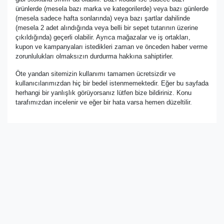
ürünlerde (mesela bazı marka ve kategorilerde) veya bazı günlerde
(mesela sadece hafta sonlarında) veya bazı şartlar dahilinde
(mesela 2 adet alındığında veya belli bir sepet tutarının üzerine
çıkıldığında) geçerli olabilir. Ayrıca mağazalar ve iş ortakları,
kupon ve kampanyaları istedikleri zaman ve önceden haber verme
zorunlulukları olmaksızın durdurma hakkına sahiptirler.
Öte yandan sitemizin kullanımı tamamen ücretsizdir ve
kullanıcılarımızdan hiç bir bedel istenmemektedir. Eğer bu sayfada
herhangi bir yanlışlık görüyorsanız lütfen bize bildiriniz. Konu
tarafımızdan incelenir ve eğer bir hata varsa hemen düzeltilir.