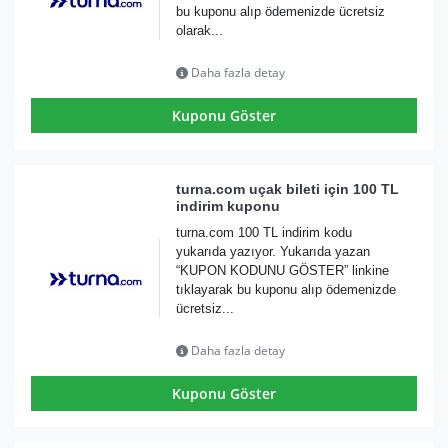
bu kuponu alıp ödemenizde ücretsiz
olarak...
Daha fazla detay
Kuponu Göster
turna.com uçak bileti için 100 TL
indirim kuponu
turna.com 100 TL indirim kodu
yukarıda yazıyor. Yukarıda yazan
“KUPON KODUNU GÖSTER” linkine
tıklayarak bu kuponu alıp ödemenizde
ücretsiz...
Daha fazla detay
Kuponu Göster