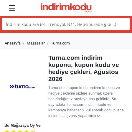
Anasayfa
Mağazalar
Turna.com
Turna.com indirim
kuponu, kupon kodu ve
hediye çekleri, Ağustos
2026
Turna.com kupon kodu, indirim kuponu ve
hediye çeklerini sizlere sunmak üzere
hazırladığımız sayfaya hoş geldiniz. Bu
sayfadaki Turna.com indirim kodu ve
kampanya haberlerini kullanarak gönlünüzce
indirimli alışveriş yapabilirsiniz.
Bu Mağazaya Oy Ver