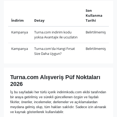
Son
Kullanma
İndirim
Detay
Tarihi
Kampanya
Turna.com indirim kodu
Belirtilmemiş
yoksa Avantajix ile ucuzlatın
Kampanya
Turna.com'da Hangi Fırsat
Belirtilmemiş
Size Daha Uygun?
Turna.com Alışveriş Püf Noktaları
2026
İş bu sayfadaki her türlü içerik indirimkodu.com ekibi tarafından
bir araya getirilmiş ve sürekli güncellenen özgün ve faydalı
fikirler, öneriler, incelemeler, derlemeler ve açıklamalardan
meydana gelmiş olup, tüm hakları saklıdır. Sadece izin alınarak
ve kaynak gösterilerek kullanılabilir.