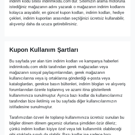
indirim kodu sitesi indirimkodu.com’dur. Sitemizin arama motoruna
istediğiniz mağazanın adını yazarak o mağazanın indirim kodlarını
kolayca arayabilir, en güncel kupon kodları, indirim kodları, hediye
çekleri, indirim kuponları arasından seçtiğinizi ücretsiz kullanabilir,
alışverişi daha da ucuza getirebilirsiniz.
Kupon Kullanım Şartları
Bu sayfada yer alan tüm indirim kodları ve kampanya haberleri
indirimkodu.com ekibi tarafından gerek mağazadan veya
mağazanın sosyal paylaşımlarından, gerek mağazanın
kullanıcılarına veya iş ortaklarına gönderdiği e-posta veya
kataloglardan, gerekse basın bültenleri, indirim blogları ve alışveriş
forumlarından özenle toplanmış ve azami itina gösterilerek
kullanımınıza sunulmuştur. Ayrıca bazı kodlar da kullanıcılarımız
tarafından bize iletilmiş ve bu sayfada diğer kullanıcılarımızın
istifadesine sunulmuştur.
Tarafımızdan özveri ile toplanıp kullanımınıza ücretsiz sunulan bu
bilgiler dönem dönem geçersiz olurlarsa şimdiden özür dileriz;
çünkü indirim kodları kişiye özel veya tek kullanımlık olabileceği
gibi stoklarla sınırlı da olabilir. Bazı kodlar ise sadece bazı