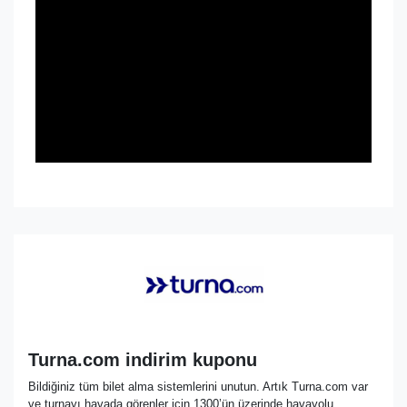
Turna.com indirim kuponu
Bildiğiniz tüm bilet alma sistemlerini unutun. Artık Turna.com var
ve turnayı havada görenler için 1300’ün üzerinde havayolu