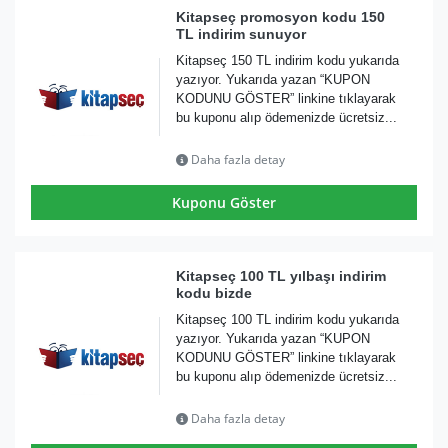
Kitapseç promosyon kodu 150
TL indirim sunuyor
Kitapseç 150 TL indirim kodu yukarıda
yazıyor. Yukarıda yazan “KUPON
KODUNU GÖSTER” linkine tıklayarak
bu kuponu alıp ödemenizde ücretsiz...
Daha fazla detay
Kuponu Göster
Kitapseç 100 TL yılbaşı indirim
kodu bizde
Kitapseç 100 TL indirim kodu yukarıda
yazıyor. Yukarıda yazan “KUPON
KODUNU GÖSTER” linkine tıklayarak
bu kuponu alıp ödemenizde ücretsiz...
Daha fazla detay