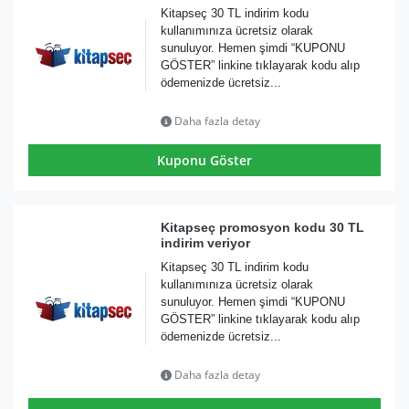
Kitapseç 30 TL indirim kodu
kullanımınıza ücretsiz olarak
sunuluyor. Hemen şimdi “KUPONU
GÖSTER” linkine tıklayarak kodu alıp
ödemenizde ücretsiz...
Daha fazla detay
Kuponu Göster
Kitapseç promosyon kodu 30 TL
indirim veriyor
Kitapseç 30 TL indirim kodu
kullanımınıza ücretsiz olarak
sunuluyor. Hemen şimdi “KUPONU
GÖSTER” linkine tıklayarak kodu alıp
ödemenizde ücretsiz...
Daha fazla detay