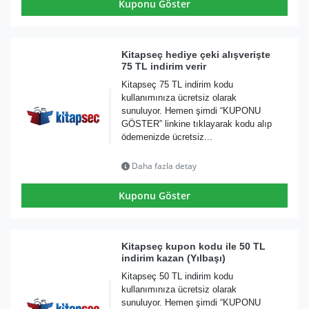
Kuponu Göster
Kitapseç hediye çeki alışverişte
75 TL indirim verir
Kitapseç 75 TL indirim kodu
kullanımınıza ücretsiz olarak
sunuluyor. Hemen şimdi “KUPONU
GÖSTER” linkine tıklayarak kodu alıp
ödemenizde ücretsiz...
Daha fazla detay
Kuponu Göster
Kitapseç kupon kodu ile 50 TL
indirim kazan (Yılbaşı)
Kitapseç 50 TL indirim kodu
kullanımınıza ücretsiz olarak
sunuluyor. Hemen şimdi “KUPONU