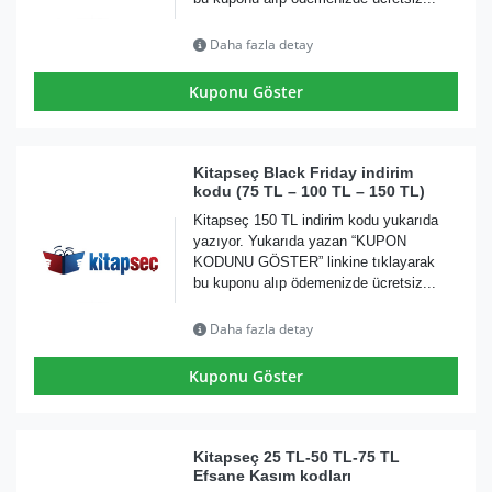
Daha fazla detay
Kuponu Göster
Kitapseç Black Friday indirim
kodu (75 TL – 100 TL – 150 TL)
Kitapseç 150 TL indirim kodu yukarıda
yazıyor. Yukarıda yazan “KUPON
KODUNU GÖSTER” linkine tıklayarak
bu kuponu alıp ödemenizde ücretsiz...
Daha fazla detay
Kuponu Göster
Kitapseç 25 TL-50 TL-75 TL
Efsane Kasım kodları