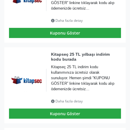
GÖSTER” linkine tıklayarak kodu alıp
ödemenizde ücretsiz...
Daha fazla detay
Kuponu Göster
Kitapseç 25 TL yılbaşı indirim
kodu burada
Kitapseç 25 TL indirim kodu
kullanımınıza ücretsiz olarak
sunuluyor. Hemen şimdi “KUPONU
GÖSTER” linkine tıklayarak kodu alıp
ödemenizde ücretsiz...
Daha fazla detay
Kuponu Göster