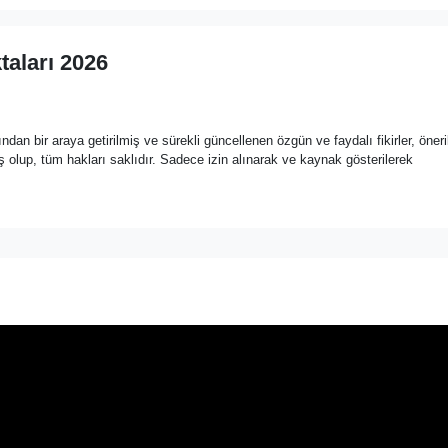
taları 2026
ndan bir araya getirilmiş ve sürekli güncellenen özgün ve faydalı fikirler, öneril
olup, tüm hakları saklıdır. Sadece izin alınarak ve kaynak gösterilerek