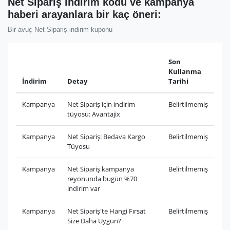
Net Sipariş indirim kodu ve kampanya
haberi arayanlara bir kaç öneri:
Bir avuç Net Sipariş indirim kuponu
Son
Kullanma
İndirim
Detay
Tarihi
Kampanya
Net Sipariş için indirim
Belirtilmemiş
tüyosu: Avantajix
Kampanya
Net Sipariş: Bedava Kargo
Belirtilmemiş
Tüyosu
Kampanya
Net Sipariş kampanya
Belirtilmemiş
reyonunda bugün %70
indirim var
Kampanya
Net Sipariş'te Hangi Fırsat
Belirtilmemiş
Size Daha Uygun?