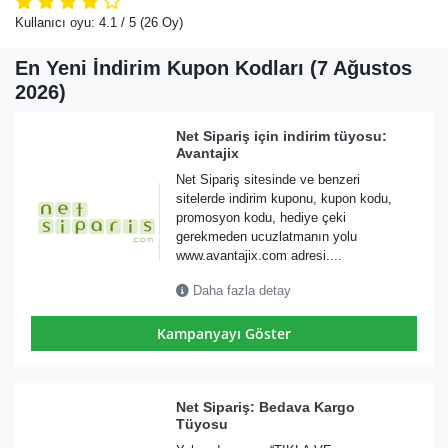
Kullanıcı oyu:
4.1
/ 5
(26 Oy)
En Yeni İndirim Kupon Kodları (7 Ağustos
2026)
Net Sipariş için indirim tüyosu:
Avantajix
Net Sipariş sitesinde ve benzeri
sitelerde indirim kuponu, kupon kodu,
promosyon kodu, hediye çeki
gerekmeden ucuzlatmanın yolu
www.avantajix.com adresi....
Daha fazla detay
Kampanyayı Göster
Net Sipariş: Bedava Kargo
Tüyosu