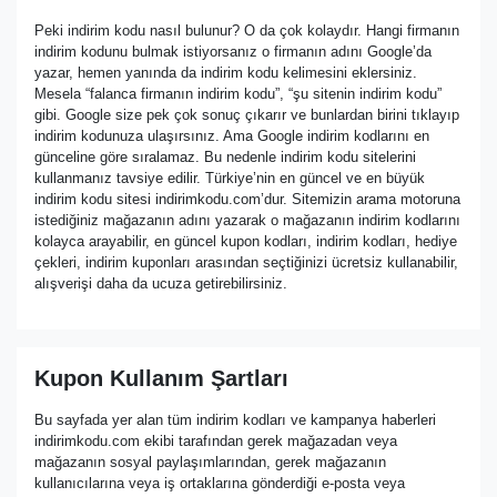
Peki indirim kodu nasıl bulunur? O da çok kolaydır. Hangi firmanın
indirim kodunu bulmak istiyorsanız o firmanın adını Google’da
yazar, hemen yanında da indirim kodu kelimesini eklersiniz.
Mesela “falanca firmanın indirim kodu”, “şu sitenin indirim kodu”
gibi. Google size pek çok sonuç çıkarır ve bunlardan birini tıklayıp
indirim kodunuza ulaşırsınız. Ama Google indirim kodlarını en
günceline göre sıralamaz. Bu nedenle indirim kodu sitelerini
kullanmanız tavsiye edilir. Türkiye’nin en güncel ve en büyük
indirim kodu sitesi indirimkodu.com’dur. Sitemizin arama motoruna
istediğiniz mağazanın adını yazarak o mağazanın indirim kodlarını
kolayca arayabilir, en güncel kupon kodları, indirim kodları, hediye
çekleri, indirim kuponları arasından seçtiğinizi ücretsiz kullanabilir,
alışverişi daha da ucuza getirebilirsiniz.
Kupon Kullanım Şartları
Bu sayfada yer alan tüm indirim kodları ve kampanya haberleri
indirimkodu.com ekibi tarafından gerek mağazadan veya
mağazanın sosyal paylaşımlarından, gerek mağazanın
kullanıcılarına veya iş ortaklarına gönderdiği e-posta veya