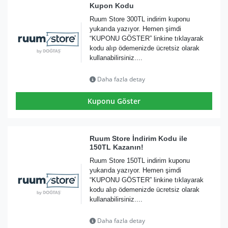
Kupon Kodu
Ruum Store 300TL indirim kuponu
yukarıda yazıyor. Hemen şimdi
“KUPONU GÖSTER” linkine tıklayarak
kodu alıp ödemenizde ücretsiz olarak
kullanabilirsiniz....
Daha fazla detay
Kuponu Göster
Ruum Store İndirim Kodu ile
150TL Kazanın!
Ruum Store 150TL indirim kuponu
yukarıda yazıyor. Hemen şimdi
“KUPONU GÖSTER” linkine tıklayarak
kodu alıp ödemenizde ücretsiz olarak
kullanabilirsiniz....
Daha fazla detay