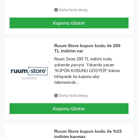
Daha fazla detay
Kuponu Göster
Ruum Store kupon kodu ile 200
TL indirim var
Ruum Store 200 TL indirim kodu
yukarıda yazıyor. Yukarıda yazan
“KUPON KODUNU GÖSTER” linkine
tıklayarak bu kuponu alıp
ödemenizde...
Daha fazla detay
Kuponu Göster
Ruum Store kupon kodu ile %15
indirim kaçmaz