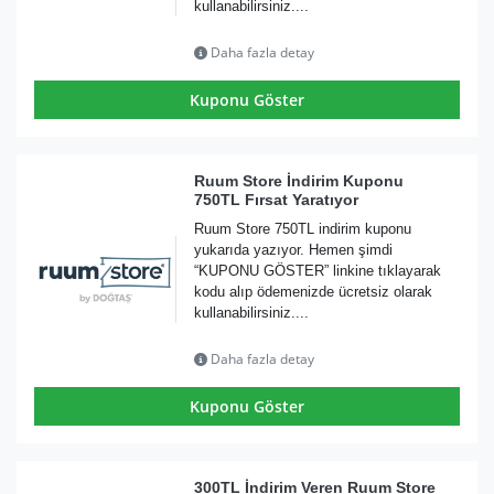
kullanabilirsiniz....
Daha fazla detay
Kuponu Göster
Ruum Store İndirim Kuponu
750TL Fırsat Yaratıyor
Ruum Store 750TL indirim kuponu
yukarıda yazıyor. Hemen şimdi
“KUPONU GÖSTER” linkine tıklayarak
kodu alıp ödemenizde ücretsiz olarak
kullanabilirsiniz....
Daha fazla detay
Kuponu Göster
300TL İndirim Veren Ruum Store