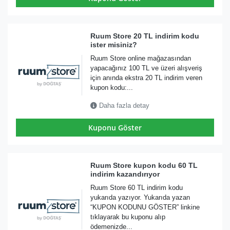
Ruum Store 20 TL indirim kodu
ister misiniz?
Ruum Store online mağazasından
yapacağınız 100 TL ve üzeri alışveriş
için anında ekstra 20 TL indirim veren
kupon kodu:...
Daha fazla detay
Kuponu Göster
Ruum Store kupon kodu 60 TL
indirim kazandırıyor
Ruum Store 60 TL indirim kodu
yukarıda yazıyor. Yukarıda yazan
“KUPON KODUNU GÖSTER” linkine
tıklayarak bu kuponu alıp
ödemenizde...