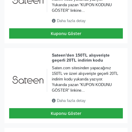
Yukarıda yazan “KUPON KODUNU
GÖSTER” linkine...
Daha fazla detay
Kuponu Göster
Sateen'den 150TL alışverişte
geçerli 20TL indirim kodu
Saten.com sitesinden yapacağınız
150TL ve üzeri alışverişte geçerli 20TL
indirim kodu yukarıda yazıyor.
Yukarıda yazan “KUPON KODUNU
GÖSTER” linkine...
Daha fazla detay
Kuponu Göster