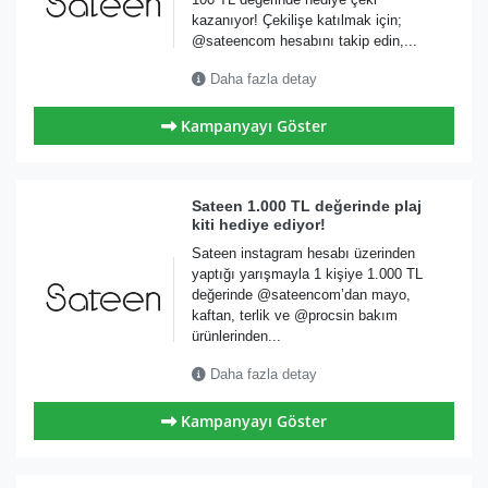
kazanıyor! Çekilişe katılmak için;
@sateencom hesabını takip edin,...
Daha fazla detay
Kampanyayı Göster
Sateen 1.000 TL değerinde plaj
kiti hediye ediyor!
Sateen instagram hesabı üzerinden
yaptığı yarışmayla 1 kişiye 1.000 TL
değerinde @sateencom’dan mayo,
kaftan, terlik ve @procsin bakım
ürünlerinden...
Daha fazla detay
Kampanyayı Göster