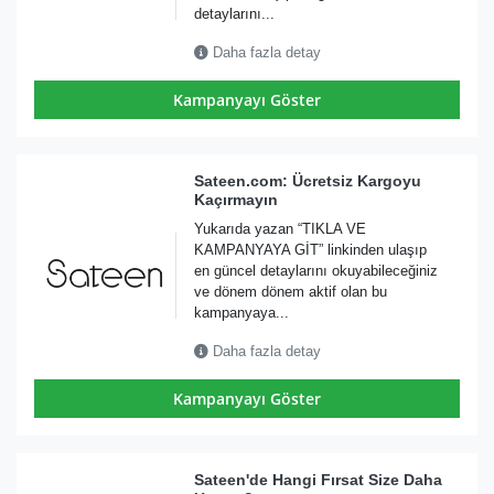
detaylarını...
Daha fazla detay
Kampanyayı Göster
Sateen.com: Ücretsiz Kargoyu
Kaçırmayın
Yukarıda yazan “TIKLA VE
KAMPANYAYA GİT” linkinden ulaşıp
en güncel detaylarını okuyabileceğiniz
ve dönem dönem aktif olan bu
kampanyaya...
Daha fazla detay
Kampanyayı Göster
Sateen'de Hangi Fırsat Size Daha