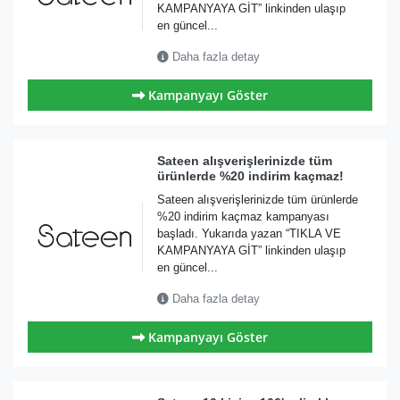
KAMPANYAYA GİT” linkinden ulaşıp
en güncel...
Daha fazla detay
Kampanyayı Göster
Sateen alışverişlerinizde tüm
ürünlerde %20 indirim kaçmaz!
Sateen alışverişlerinizde tüm ürünlerde
%20 indirim kaçmaz kampanyası
başladı. Yukarıda yazan “TIKLA VE
KAMPANYAYA GİT” linkinden ulaşıp
en güncel...
Daha fazla detay
Kampanyayı Göster