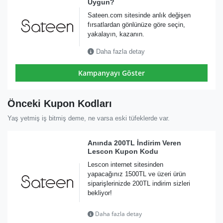
Uygun?
Sateen.com sitesinde anlık değişen
fırsatlardan gönlünüze göre seçin,
yakalayın, kazanın.
Daha fazla detay
Kampanyayı Göster
Önceki Kupon Kodları
Yaş yetmiş iş bitmiş deme, ne varsa eski tüfeklerde var.
Anında 200TL İndirim Veren
Lescon Kupon Kodu
Lescon internet sitesinden
yapacağınız 1500TL ve üzeri ürün
siparişlerinizde 200TL indirim sizleri
bekliyor!
Daha fazla detay