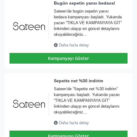
Bugün sepetin yarısı bedava!
Sateen’de bugün sepetin yarısı
bedava kampanyası başladı. Yukarıda
yazan “TIKLA VE KAMPANYAYA GİT”
linkinden ulaşıp en güncel detaylarını
okuyabileceğiniz...
Daha fazla detay
Kampanyayı Göster
Sepette net %30 indirim
Sateen’de “Sepette net %30 indirim”
kampanyası başladı. Yukarıda yazan
“TIKLA VE KAMPANYAYA GİT”
linkinden ulaşıp en güncel detaylarını
okuyabileceğiniz...
Daha fazla detay
Kampanyayı Göster