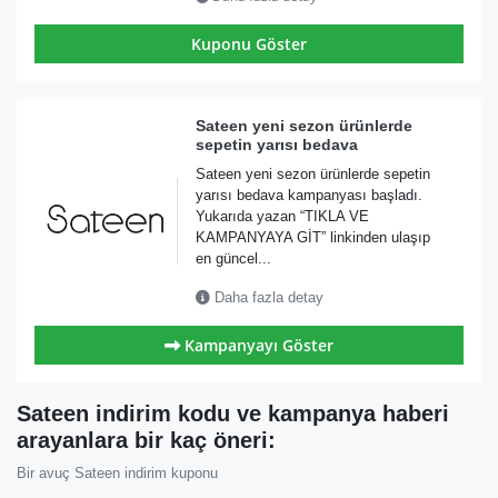
Kuponu Göster
Sateen yeni sezon ürünlerde
sepetin yarısı bedava
Sateen yeni sezon ürünlerde sepetin
yarısı bedava kampanyası başladı.
Yukarıda yazan “TIKLA VE
KAMPANYAYA GİT” linkinden ulaşıp
en güncel...
Daha fazla detay
Kampanyayı Göster
Sateen indirim kodu ve kampanya haberi
arayanlara bir kaç öneri:
Bir avuç Sateen indirim kuponu