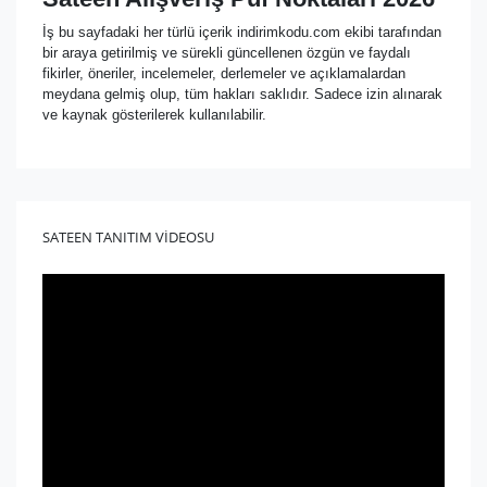
İş bu sayfadaki her türlü içerik indirimkodu.com ekibi tarafından
bir araya getirilmiş ve sürekli güncellenen özgün ve faydalı
fikirler, öneriler, incelemeler, derlemeler ve açıklamalardan
meydana gelmiş olup, tüm hakları saklıdır. Sadece izin alınarak
ve kaynak gösterilerek kullanılabilir.
SATEEN TANITIM VİDEOSU