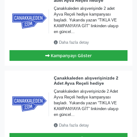
adet Ayva Reçeli hediye
Çanakkaleden alışverişinde 2 adet
Ayva Reçeli hediye kampanyası
başladı. Yukarıda yazan “TIKLA VE
KAMPANYAYA GİT” linkinden ulaşıp
en güncel...
Daha fazla detay
Kampanyayı Göster
Çanakkaleden alışverişinizde 2
Adet Ayva Reçeli hediye
Çanakkaleden alışverişinizde 2 Adet
Ayva Reçeli hediye kampanyası
başladı. Yukarıda yazan “TIKLA VE
KAMPANYAYA GİT” linkinden ulaşıp
en güncel...
Daha fazla detay