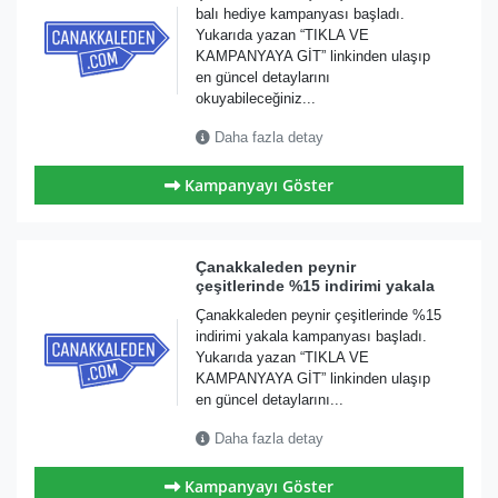
balı hediye kampanyası başladı.
Yukarıda yazan “TIKLA VE
KAMPANYAYA GİT” linkinden ulaşıp
en güncel detaylarını
okuyabileceğiniz...
Daha fazla detay
Kampanyayı Göster
Çanakkaleden peynir
çeşitlerinde %15 indirimi yakala
Çanakkaleden peynir çeşitlerinde %15
indirimi yakala kampanyası başladı.
Yukarıda yazan “TIKLA VE
KAMPANYAYA GİT” linkinden ulaşıp
en güncel detaylarını...
Daha fazla detay
Kampanyayı Göster