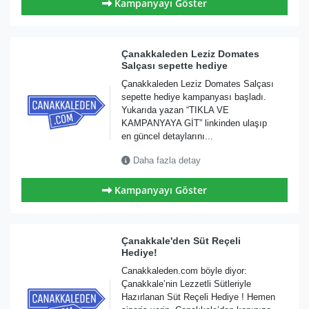
Kampanyayı Göster
Çanakkaleden Leziz Domates
Salçası sepette hediye
Çanakkaleden Leziz Domates Salçası
sepette hediye kampanyası başladı.
Yukarıda yazan “TIKLA VE
KAMPANYAYA GİT” linkinden ulaşıp
en güncel detaylarını...
Daha fazla detay
Kampanyayı Göster
Çanakkale'den Süt Reçeli
Hediye!
Canakkaleden.com böyle diyor:
Çanakkale’nin Lezzetli Sütleriyle
Hazırlanan Süt Reçeli Hediye ! Hemen