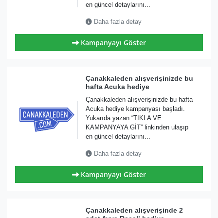
en güncel detaylarını...
Daha fazla detay
Kampanyayı Göster
Çanakkaleden alışverişinizde bu
hafta Acuka hediye
Çanakkaleden alışverişinizde bu hafta
Acuka hediye kampanyası başladı.
Yukarıda yazan “TIKLA VE
KAMPANYAYA GİT” linkinden ulaşıp
en güncel detaylarını...
Daha fazla detay
Kampanyayı Göster
Çanakkaleden alışverişinde 2