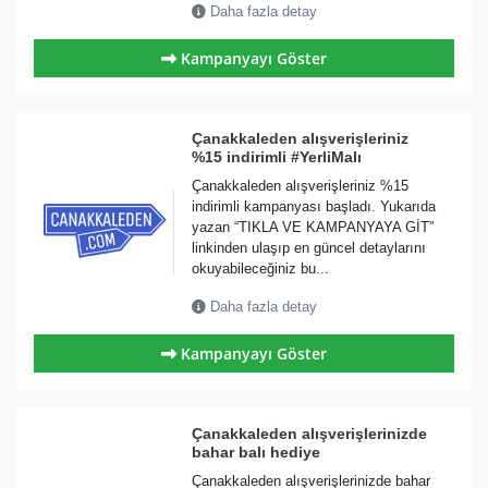
Daha fazla detay
Kampanyayı Göster
Çanakkaleden alışverişleriniz
%15 indirimli #YerliMalı
Çanakkaleden alışverişleriniz %15
indirimli kampanyası başladı. Yukarıda
yazan “TIKLA VE KAMPANYAYA GİT”
linkinden ulaşıp en güncel detaylarını
okuyabileceğiniz bu...
Daha fazla detay
Kampanyayı Göster
Çanakkaleden alışverişlerinizde
bahar balı hediye
Çanakkaleden alışverişlerinizde bahar