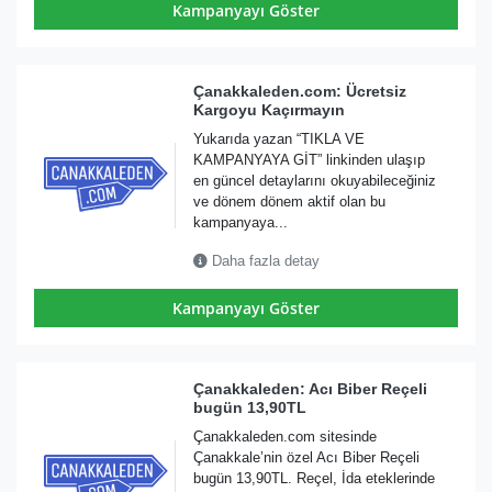
Kampanyayı Göster
Çanakkaleden.com: Ücretsiz
Kargoyu Kaçırmayın
Yukarıda yazan “TIKLA VE
KAMPANYAYA GİT” linkinden ulaşıp
en güncel detaylarını okuyabileceğiniz
ve dönem dönem aktif olan bu
kampanyaya...
Daha fazla detay
Kampanyayı Göster
Çanakkaleden: Acı Biber Reçeli
bugün 13,90TL
Çanakkaleden.com sitesinde
Çanakkale’nin özel Acı Biber Reçeli
bugün 13,90TL. Reçel, İda eteklerinde