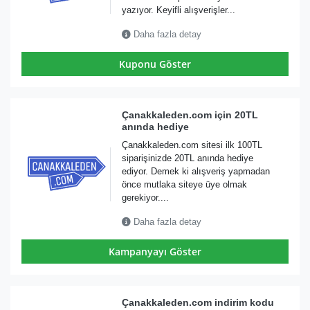
yazıyor. Keyifli alışverişler...
Daha fazla detay
Kuponu Göster
Çanakkaleden.com için 20TL
anında hediye
Çanakkaleden.com sitesi ilk 100TL
siparişinizde 20TL anında hediye
ediyor. Demek ki alışveriş yapmadan
önce mutlaka siteye üye olmak
gerekiyor....
Daha fazla detay
Kampanyayı Göster
Çanakkaleden.com indirim kodu