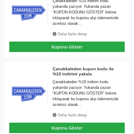
Çanakkaleden %15 indirim kodu
yukarıda yazıyor. Yukarıda yazan
“KUPON KODUNU GÖSTER” linkine
tıklayarak bu kuponu alıp ödemenizde
ücretsiz olarak...
Daha fazla detay
Kuponu Göster
Çanakkaleden kupon kodu ile
%10 indirimi yakala
Çanakkaleden %10 indirim kodu
yukarıda yazıyor. Yukarıda yazan
“KUPON KODUNU GÖSTER” linkine
tıklayarak bu kuponu alıp ödemenizde
ücretsiz olarak...
Daha fazla detay
Kuponu Göster