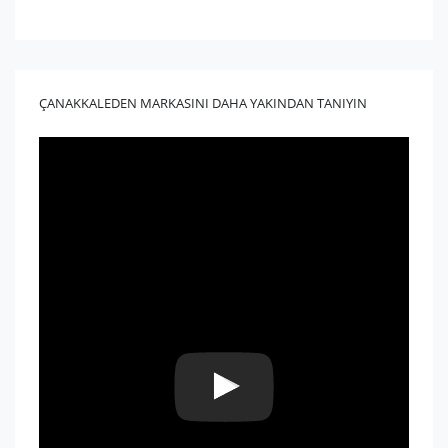
ÇANAKKALEDEN MARKASINI DAHA YAKINDAN TANIYIN