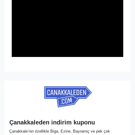
Çanakkaleden indirim kuponu
Çanakkale’nin özellikle Biga, Ezine, Bayramiç ve pek çok