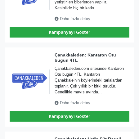
yetiştirilen biberlerden yapılır.
Kesinlikle hiç bir katkı...
Daha fazla detay
Kampanyayı Göster
Çanakkaleden: Kantaron Otu
bugün 4TL
Çanakkaleden.com sitesinde Kantaron
Otu bugün 4TL. Kantaron
Çanakkale’nin köylerindeki tarlalardan
toplanır. Çok yıllık bir bitki türüdür.
Genellikle mayıs ayında...
Daha fazla detay
Kampanyayı Göster