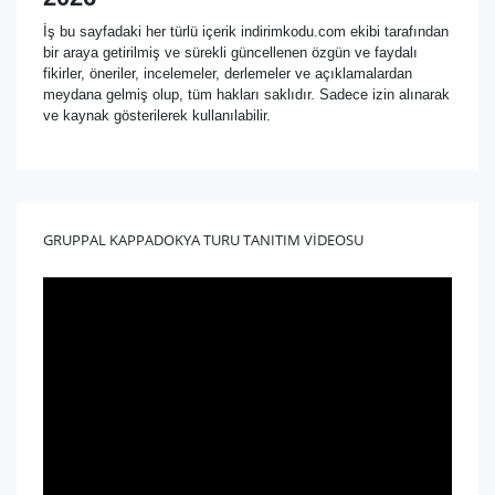
İş bu sayfadaki her türlü içerik indirimkodu.com ekibi tarafından
bir araya getirilmiş ve sürekli güncellenen özgün ve faydalı
fikirler, öneriler, incelemeler, derlemeler ve açıklamalardan
meydana gelmiş olup, tüm hakları saklıdır. Sadece izin alınarak
ve kaynak gösterilerek kullanılabilir.
GRUPPAL KAPPADOKYA TURU TANITIM VİDEOSU