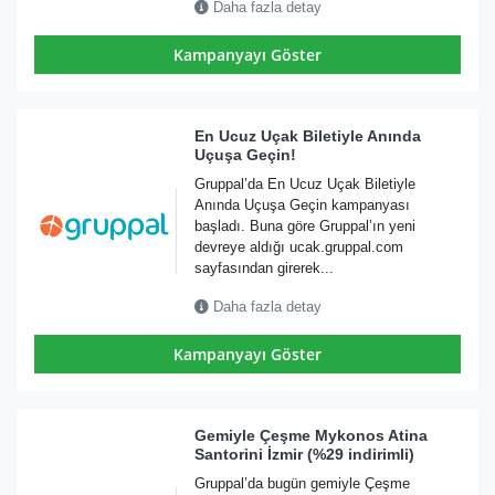
Daha fazla detay
Kampanyayı Göster
En Ucuz Uçak Biletiyle Anında
Uçuşa Geçin!
Gruppal’da En Ucuz Uçak Biletiyle
Anında Uçuşa Geçin kampanyası
başladı. Buna göre Gruppal’ın yeni
devreye aldığı ucak.gruppal.com
sayfasından girerek...
Daha fazla detay
Kampanyayı Göster
Gemiyle Çeşme Mykonos Atina
Santorini İzmir (%29 indirimli)
Gruppal’da bugün gemiyle Çeşme