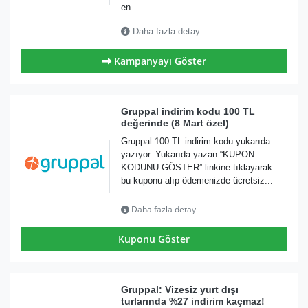
en...
Daha fazla detay
Kampanyayı Göster
Gruppal indirim kodu 100 TL
değerinde (8 Mart özel)
Gruppal 100 TL indirim kodu yukarıda
yazıyor. Yukarıda yazan “KUPON
KODUNU GÖSTER” linkine tıklayarak
bu kuponu alıp ödemenizde ücretsiz...
Daha fazla detay
Kuponu Göster
Gruppal: Vizesiz yurt dışı
turlarında %27 indirim kaçmaz!