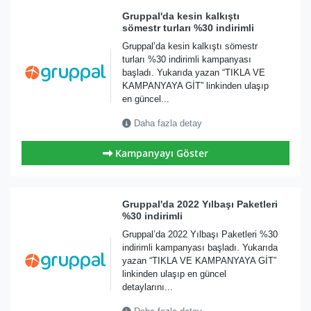
Gruppal'da kesin kalkıştı
sömestr turları %30 indirimli
Gruppal’da kesin kalkıştı sömestr
turları %30 indirimli kampanyası
başladı. Yukarıda yazan “TIKLA VE
KAMPANYAYA GİT” linkinden ulaşıp
en güncel...
Daha fazla detay
Kampanyayı Göster
Gruppal'da 2022 Yılbaşı Paketleri
%30 indirimli
Gruppal’da 2022 Yılbaşı Paketleri %30
indirimli kampanyası başladı. Yukarıda
yazan “TIKLA VE KAMPANYAYA GİT”
linkinden ulaşıp en güncel
detaylarını...