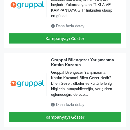
başladı. Yukarıda yazan “TIKLA VE
KAMPANYAYA GİT” linkinden ulaşıp
en güncel...
Daha fazla detay
Kampanyayı Göster
Gruppal Bilengezer Yarışmasına
Katılın Kazanın
Gruppal Bilengezer Yarışmasına
Katılın Kazanın! Bilen Gezer Nedir?
Bilen Gezer; ülkeler ve kültürlerle ilgili
bilgilerini sınayabileceğin, yarışırken
eğleneceğin, derece...
Daha fazla detay
Kampanyayı Göster