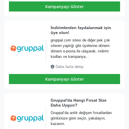
Kampanyayı Göster
İndirimlerden faydalanmak için
üye olun!
gruppal.com sitesi de diğer pek çok
sitenin yaptığı gibi üyelerine dönem
dönem e-posta ile ulaşarak, indirim
kodları ve kampanya...
Daha fazla detay
Kampanyayı Göster
Gruppal'da Hangi Fırsat Size
Daha Uygun?
Gruppal’da anlık değişen fırsatlardan
gönlünüze göre seçin, yakalayın,
kazanın.