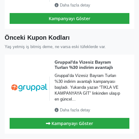
Daha fazla detay
Kampanyayı Göster
Önceki Kupon Kodları
Yaş yetmiş iş bitmiş deme, ne varsa eski tüfeklerde var.
Gruppal'da Vizesiz Bayram
Turları %30 indirim avantajlı
Gruppal’da Vizesiz Bayram Turları
%30 indirim avantajlı kampanyası
başladı. Yukarıda yazan “TIKLA VE
KAMPANYAYA GİT” linkinden ulaşıp
en güncel...
Daha fazla detay
Kampanyayı Göster