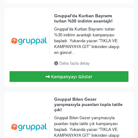
Gruppal'da Kurban Bayramı
turları %30 indirim avantajlı!
Gruppal’da Kurban Bayramı turları
%30 indirim avantajlı kampanyası
başladı. Yukarıda yazan “TIKLA VE
KAMPANYAYA GİT” linkinden ulaşıp
en güncel...
Daha fazla detay
Kampanyayı Göster
Gruppal Bilen Gezer
yarışmasıyla puanları topla tatile
çık!
Gruppal Bilen Gezer yarışmasıyla
puanları topla tatile çık kampanyası
başladı. Yukarıda yazan “TIKLA VE
KAMPANYAYA GİT” linkinden ulaşıp