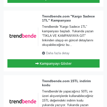
Trendbende.com "Kargo Sadece
1TL" Kampanyası
Trendbende “Kargo Sadece 1TL”
kampanyası başladı. Yukarıda yazan
“TIKLA VE KAMPANYAYA GİT”
linkinden ulaşıp en güncel detaylarını
okuyabileceğiniz bu...
Daha fazla detay
Kampanyayı Göster
Trendbende.com 15TL indirim
kodu
Trendbende’de yapacağınız 50TL ve
üzeri alışverişlerde kullanabileceğiniz
15TL değerindeki indirim kodu
yukarıda yazıyor. Yukarıda yazan