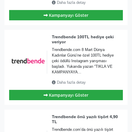
Daha fazla detay
Kampanyayı Göster
Trendbende 100TL hediye çeki
veriyor
Trendbende.com 8 Mart Dünya
Kadınlar Günü’ne özel 100TL hediye
çeki ödüllü Instagram yarışması
başladı. Yukarıda yazan “TIKLA VE
KAMPANYAYA...
Daha fazla detay
Kampanyayı Göster
Trendbende önü yazılı tişört 4,90
TL
Trendbende.com’da önü yazılı tişört