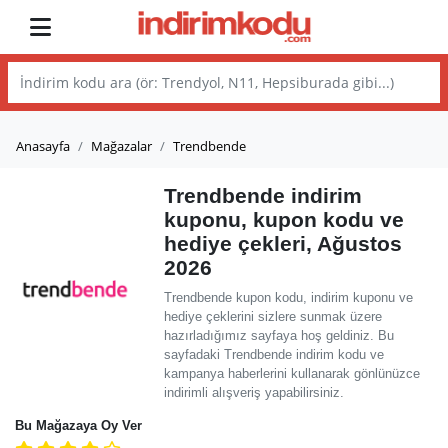
Anasayfa
Mağazalar
Trendbende
Trendbende indirim
kuponu, kupon kodu ve
hediye çekleri, Ağustos
2026
Trendbende kupon kodu, indirim kuponu ve
hediye çeklerini sizlere sunmak üzere
hazırladığımız sayfaya hoş geldiniz. Bu
sayfadaki Trendbende indirim kodu ve
kampanya haberlerini kullanarak gönlünüzce
indirimli alışveriş yapabilirsiniz.
Bu Mağazaya Oy Ver