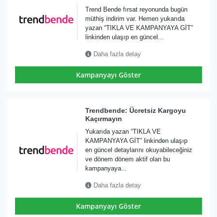
Trend Bende fırsat reyonunda bugün
müthiş indirim var. Hemen yukarıda
yazan “TIKLA VE KAMPANYAYA GİT”
linkinden ulaşıp en güncel...
Daha fazla detay
Kampanyayı Göster
Trendbende: Ücretsiz Kargoyu
Kaçırmayın
Yukarıda yazan “TIKLA VE
KAMPANYAYA GİT” linkinden ulaşıp
en güncel detaylarını okuyabileceğiniz
ve dönem dönem aktif olan bu
kampanyaya...
Daha fazla detay
Kampanyayı Göster